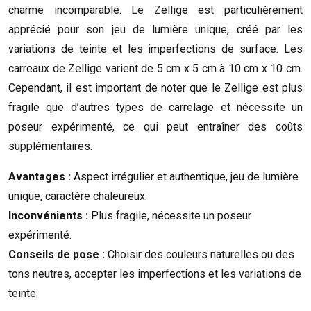
charme incomparable. Le Zellige est particulièrement
apprécié pour son jeu de lumière unique, créé par les
variations de teinte et les imperfections de surface. Les
carreaux de Zellige varient de 5 cm x 5 cm à 10 cm x 10 cm.
Cependant, il est important de noter que le Zellige est plus
fragile que d’autres types de carrelage et nécessite un
poseur expérimenté, ce qui peut entraîner des coûts
supplémentaires.
Avantages :
Aspect irrégulier et authentique, jeu de lumière
unique, caractère chaleureux.
Inconvénients :
Plus fragile, nécessite un poseur
expérimenté.
Conseils de pose :
Choisir des couleurs naturelles ou des
tons neutres, accepter les imperfections et les variations de
teinte.