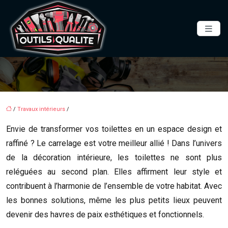
/
Travaux intérieurs
/
Envie de transformer vos toilettes en un espace design et
raffiné ? Le carrelage est votre meilleur allié ! Dans l’univers
de la décoration intérieure, les toilettes ne sont plus
reléguées au second plan. Elles affirment leur style et
contribuent à l’harmonie de l’ensemble de votre habitat. Avec
les bonnes solutions, même les plus petits lieux peuvent
devenir des havres de paix esthétiques et fonctionnels.