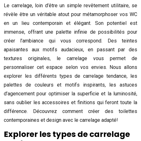
Le carrelage, loin d’être un simple revêtement utilitaire, se
révèle être un véritable atout pour métamorphoser vos WC
en un lieu contemporain et élégant. Son potentiel est
immense, offrant une palette infinie de possibilités pour
créer l’ambiance qui vous correspond. Des teintes
apaisantes aux motifs audacieux, en passant par des
textures originales, le carrelage vous permet de
personnaliser cet espace selon vos envies. Nous allons
explorer les différents types de carrelage tendance, les
palettes de couleurs et motifs inspirants, les astuces
d’agencement pour optimiser la superficie et la luminosité,
sans oublier les accessoires et finitions qui feront toute la
différence. Découvrez comment créer des toilettes
contemporaines et design avec le carrelage adapté!
Explorer les types de carrelage