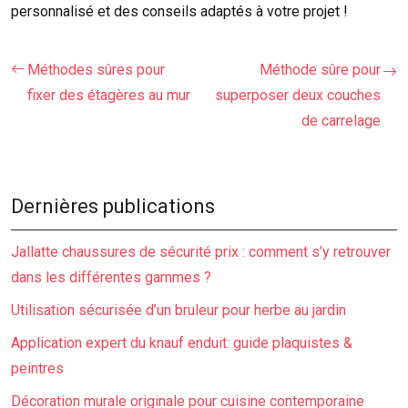
personnalisé et des conseils adaptés à votre projet !
Méthodes sûres pour
Méthode sûre pour
fixer des étagères au mur
superposer deux couches
de carrelage
Dernières publications
Jallatte chaussures de sécurité prix : comment s’y retrouver
dans les différentes gammes ?
Utilisation sécurisée d’un bruleur pour herbe au jardin
Application expert du knauf enduit: guide plaquistes &
peintres
Décoration murale originale pour cuisine contemporaine