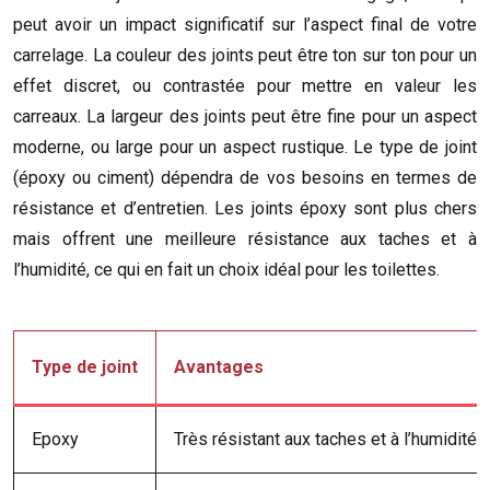
peut avoir un impact significatif sur l’aspect final de votre
carrelage. La couleur des joints peut être ton sur ton pour un
effet discret, ou contrastée pour mettre en valeur les
carreaux. La largeur des joints peut être fine pour un aspect
moderne, ou large pour un aspect rustique. Le type de joint
(époxy ou ciment) dépendra de vos besoins en termes de
résistance et d’entretien. Les joints époxy sont plus chers
mais offrent une meilleure résistance aux taches et à
l’humidité, ce qui en fait un choix idéal pour les toilettes.
Type de joint
Avantages
Epoxy
Très résistant aux taches et à l’humidité,