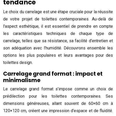
tendance
Le choix du carrelage est une étape cruciale pour la réussite
de votre projet de toilettes contemporaines. Au-delà de
l’aspect esthétique, il est essentiel de prendre en compte
les caractéristiques techniques de chaque type de
carrelage, telles que sa résistance, sa facilité d’entretien et
son adéquation avec l’humidité. Découvrons ensemble les
options les plus populaires et leurs avantages pour des
toilettes design.
Carrelage grand format : impact et
minimalisme
Le carrelage grand format s’impose comme un choix de
prédilection pour les toilettes contemporaines. Ses
dimensions généreuses, allant souvent de 60×60 cm à
120×120 cm, créent une impression d’espace et de fluidité.