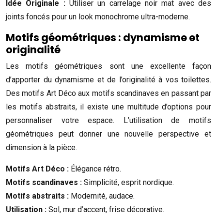
Idée Originale :
Utiliser un carrelage noir mat avec des
joints foncés pour un look monochrome ultra-moderne.
Motifs géométriques : dynamisme et
originalité
Les motifs géométriques sont une excellente façon
d’apporter du dynamisme et de l’originalité à vos toilettes.
Des motifs Art Déco aux motifs scandinaves en passant par
les motifs abstraits, il existe une multitude d’options pour
personnaliser votre espace. L’utilisation de motifs
géométriques peut donner une nouvelle perspective et
dimension à la pièce.
Motifs Art Déco :
Élégance rétro.
Motifs scandinaves :
Simplicité, esprit nordique.
Motifs abstraits :
Modernité, audace.
Utilisation :
Sol, mur d’accent, frise décorative.