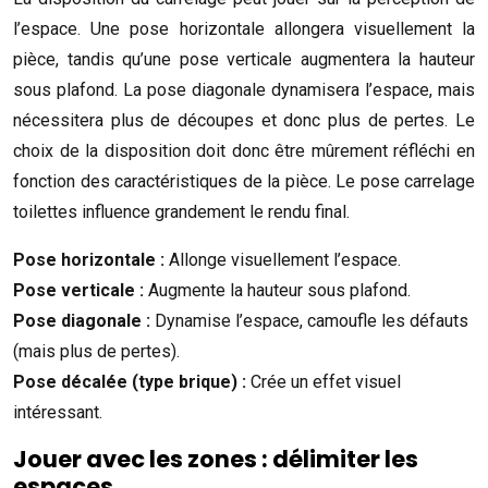
l’espace. Une pose horizontale allongera visuellement la
pièce, tandis qu’une pose verticale augmentera la hauteur
sous plafond. La pose diagonale dynamisera l’espace, mais
nécessitera plus de découpes et donc plus de pertes. Le
choix de la disposition doit donc être mûrement réfléchi en
fonction des caractéristiques de la pièce. Le pose carrelage
toilettes influence grandement le rendu final.
Pose horizontale :
Allonge visuellement l’espace.
Pose verticale :
Augmente la hauteur sous plafond.
Pose diagonale :
Dynamise l’espace, camoufle les défauts
(mais plus de pertes).
Pose décalée (type brique) :
Crée un effet visuel
intéressant.
Jouer avec les zones : délimiter les
espaces