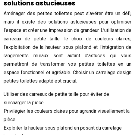
solutions astucieuses
Aménager des petites toilettes peut s’avérer être un défi,
mais il existe des solutions astucieuses pour optimiser
l’espace et créer une impression de grandeur. L’utilisation de
carreaux de petite taille, le choix de couleurs claires,
l’exploitation de la hauteur sous plafond et l’intégration de
rangements muraux sont autant d’astuces qui vous
permettront de transformer vos petites toilettes en un
espace fonctionnel et agréable. Choisir un carrelage design
petites toilettes adapté est crucial.
Utiliser des carreaux de petite taille pour éviter de
surcharger la pièce.
Privilégier les couleurs claires pour agrandir visuellement la
pièce.
Exploiter la hauteur sous plafond en posant du carrelage