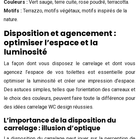
Couleurs :
Vert sauge, terre cuite, rose poudré, terracotta.
Motifs :
Terrazzo, motifs végétaux, motifs inspirés de la
nature.
Disposition et agencement :
optimiser l’espace et la
luminosité
La façon dont vous disposez le carrelage et dont vous
agencez l’espace de vos toilettes est essentielle pour
optimiser la luminosité et créer une impression d’espace.
Des astuces simples, telles que l’orientation des carreaux et
le choix des couleurs, peuvent faire toute la différence pour
des idées carrelage WC design réussies.
L’importance de la disposition du
carrelage : illusion d’optique
La disposition du carrelage peut jouer sur la perception de