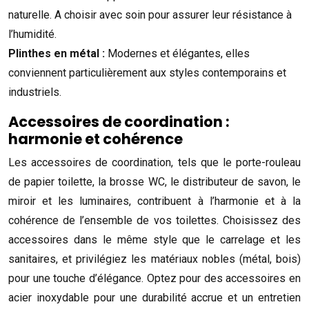
naturelle. A choisir avec soin pour assurer leur résistance à
l’humidité.
Plinthes en métal :
Modernes et élégantes, elles
conviennent particulièrement aux styles contemporains et
industriels.
Accessoires de coordination :
harmonie et cohérence
Les accessoires de coordination, tels que le porte-rouleau
de papier toilette, la brosse WC, le distributeur de savon, le
miroir et les luminaires, contribuent à l’harmonie et à la
cohérence de l’ensemble de vos toilettes. Choisissez des
accessoires dans le même style que le carrelage et les
sanitaires, et privilégiez les matériaux nobles (métal, bois)
pour une touche d’élégance. Optez pour des accessoires en
acier inoxydable pour une durabilité accrue et un entretien