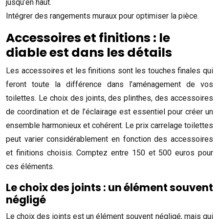
jusqu’en haut.
Intégrer des rangements muraux pour optimiser la pièce.
Accessoires et finitions : le
diable est dans les détails
Les accessoires et les finitions sont les touches finales qui
feront toute la différence dans l’aménagement de vos
toilettes. Le choix des joints, des plinthes, des accessoires
de coordination et de l’éclairage est essentiel pour créer un
ensemble harmonieux et cohérent. Le prix carrelage toilettes
peut varier considérablement en fonction des accessoires
et finitions choisis. Comptez entre 150 et 500 euros pour
ces éléments.
Le choix des joints : un élément souvent
négligé
Le choix des joints est un élément souvent négligé, mais qui