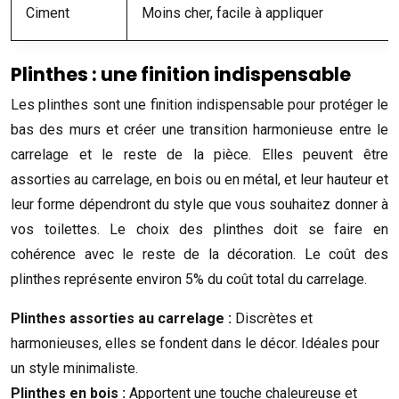
Ciment
Moins cher, facile à appliquer
Plinthes : une finition indispensable
Les plinthes sont une finition indispensable pour protéger le
bas des murs et créer une transition harmonieuse entre le
carrelage et le reste de la pièce. Elles peuvent être
assorties au carrelage, en bois ou en métal, et leur hauteur et
leur forme dépendront du style que vous souhaitez donner à
vos toilettes. Le choix des plinthes doit se faire en
cohérence avec le reste de la décoration. Le coût des
plinthes représente environ 5% du coût total du carrelage.
Plinthes assorties au carrelage :
Discrètes et
harmonieuses, elles se fondent dans le décor. Idéales pour
un style minimaliste.
Plinthes en bois :
Apportent une touche chaleureuse et