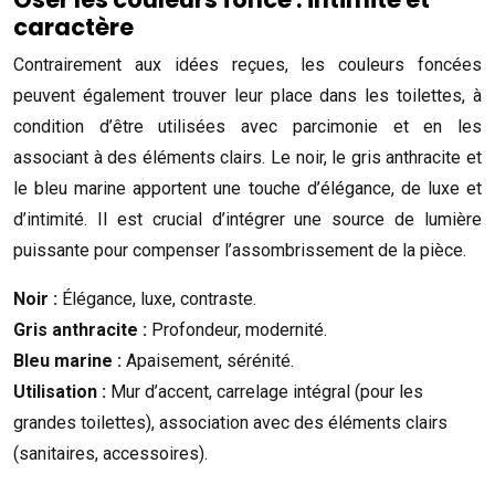
caractère
Contrairement aux idées reçues, les couleurs foncées
peuvent également trouver leur place dans les toilettes, à
condition d’être utilisées avec parcimonie et en les
associant à des éléments clairs. Le noir, le gris anthracite et
le bleu marine apportent une touche d’élégance, de luxe et
d’intimité. Il est crucial d’intégrer une source de lumière
puissante pour compenser l’assombrissement de la pièce.
Noir :
Élégance, luxe, contraste.
Gris anthracite :
Profondeur, modernité.
Bleu marine :
Apaisement, sérénité.
Utilisation :
Mur d’accent, carrelage intégral (pour les
grandes toilettes), association avec des éléments clairs
(sanitaires, accessoires).