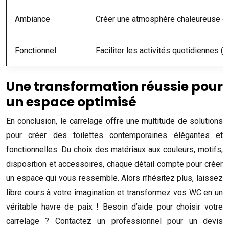
Ambiance
Créer une atmosphère chaleureuse et
Fonctionnel
Faciliter les activités quotidiennes (s
Une transformation réussie pour
un espace optimisé
En conclusion, le carrelage offre une multitude de solutions
pour créer des toilettes contemporaines élégantes et
fonctionnelles. Du choix des matériaux aux couleurs, motifs,
disposition et accessoires, chaque détail compte pour créer
un espace qui vous ressemble. Alors n’hésitez plus, laissez
libre cours à votre imagination et transformez vos WC en un
véritable havre de paix ! Besoin d’aide pour choisir votre
carrelage ? Contactez un professionnel pour un devis