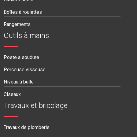
Boîtes à roulettes
Rangements
Outils à mains
Poste à soudure
Perceuse visseuse
Niveau à bulle
Ciseaux
Travaux et bricolage
Travaux de plomberie