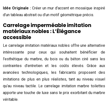
Idée Originale :
Créer un mur d’accent en mosaïque inspiré
d’un tableau abstrait ou d’un motif géométrique précis.
Carrelage imperméable imitation
matériaux nobles : L’Élégance
accessible
Le carrelage imitation matériaux nobles offre une alternative
intéressante pour ceux qui souhaitent bénéficier de
l’esthétique du marbre, du bois ou du béton ciré sans les
contraintes d’entretien et les coûts élevés. Grâce aux
avancées technologiques, les fabricants proposent des
imitations de plus en plus réalistes, tant au niveau visuel
qu’au niveau tactile. Le carrelage imitation marbre toilettes
apporte une touche de luxe sans le prix exorbitant du marbre
véritable.