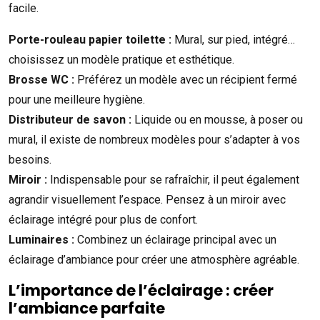
facile.
Porte-rouleau papier toilette :
Mural, sur pied, intégré…
choisissez un modèle pratique et esthétique.
Brosse WC :
Préférez un modèle avec un récipient fermé
pour une meilleure hygiène.
Distributeur de savon :
Liquide ou en mousse, à poser ou
mural, il existe de nombreux modèles pour s’adapter à vos
besoins.
Miroir :
Indispensable pour se rafraîchir, il peut également
agrandir visuellement l’espace. Pensez à un miroir avec
éclairage intégré pour plus de confort.
Luminaires :
Combinez un éclairage principal avec un
éclairage d’ambiance pour créer une atmosphère agréable.
L’importance de l’éclairage : créer
l’ambiance parfaite