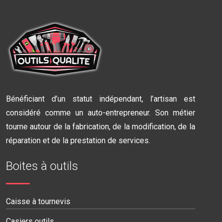
Bénéficiant d’un statut indépendant, l’artisan est
considéré comme un auto-entrepreneur. Son métier
tourne autour de la fabrication, de la modification, de la
réparation et de la prestation de services.
Boites à outils
Caisse à tournevis
Casiers outils