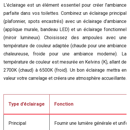
L’éclairage est un élément essentiel pour créer l’ambiance
parfaite dans vos toilettes. Combinez un éclairage principal
(plafonnier, spots encastrés) avec un éclairage d’ambiance
(applique murale, bandeau LED) et un éclairage fonctionnel
(miroir lumineux). Choisissez des ampoules avec une
température de couleur adaptée (chaude pour une ambiance
chaleureuse, froide pour une ambiance moderne). La
température de couleur est mesurée en Kelvins (K), allant de
2700K (chaud) à 6500K (froid). Un bon éclairage mettra en
valeur votre carrelage et créera une atmosphère accueillante.
Type d’éclairage
Fonction
Principal
Fournir une lumière générale et unifo