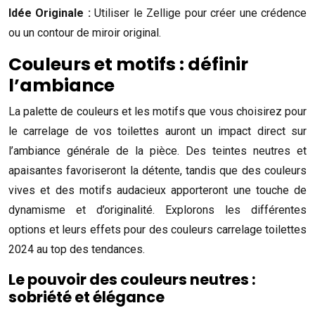
Idée Originale :
Utiliser le Zellige pour créer une crédence
ou un contour de miroir original.
Couleurs et motifs : définir
l’ambiance
La palette de couleurs et les motifs que vous choisirez pour
le carrelage de vos toilettes auront un impact direct sur
l’ambiance générale de la pièce. Des teintes neutres et
apaisantes favoriseront la détente, tandis que des couleurs
vives et des motifs audacieux apporteront une touche de
dynamisme et d’originalité. Explorons les différentes
options et leurs effets pour des couleurs carrelage toilettes
2024 au top des tendances.
Le pouvoir des couleurs neutres :
sobriété et élégance