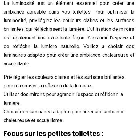
La luminosité est un élément essentiel pour créer une
ambiance agréable dans vos toilettes. Pour optimiser la
luminosité, privilégiez les couleurs claires et les surfaces
brillantes, qui réfléchissent la lumière. L’utilisation de miroirs
est également une excellente façon d’agrandir l’espace et
de réfléchir la lumière naturelle. Veillez à choisir des
luminaires adaptés pour créer une ambiance chaleureuse et
accueillante.
Privilégier les couleurs claires et les surfaces brillantes
pour maximiser la réflexion de la lumière.
Utiliser des miroirs pour agrandir l’espace et réfléchir la
lumière.
Choisir des luminaires adaptés pour créer une ambiance
chaleureuse et accueillante.
Focus sur les petites toilettes :