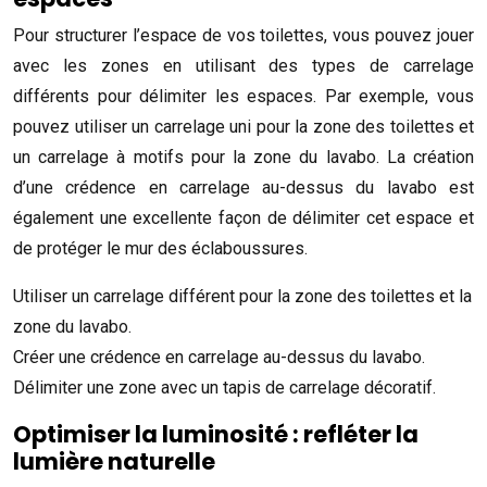
Pour structurer l’espace de vos toilettes, vous pouvez jouer
avec les zones en utilisant des types de carrelage
différents pour délimiter les espaces. Par exemple, vous
pouvez utiliser un carrelage uni pour la zone des toilettes et
un carrelage à motifs pour la zone du lavabo. La création
d’une crédence en carrelage au-dessus du lavabo est
également une excellente façon de délimiter cet espace et
de protéger le mur des éclaboussures.
Utiliser un carrelage différent pour la zone des toilettes et la
zone du lavabo.
Créer une crédence en carrelage au-dessus du lavabo.
Délimiter une zone avec un tapis de carrelage décoratif.
Optimiser la luminosité : refléter la
lumière naturelle