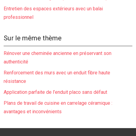
Entretien des espaces extérieurs avec un balai
professionnel
Sur le même thème
Rénover une cheminée ancienne en préservant son
authenticité
Renforcement des murs avec un enduit fibre haute
résistance
Application parfaite de l’enduit placo sans défaut
Plans de travail de cuisine en carrelage céramique :
avantages et inconvénients