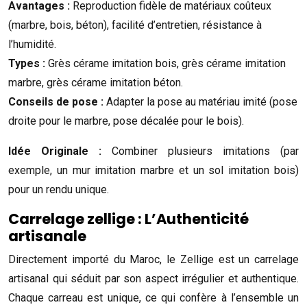
Avantages :
Reproduction fidèle de matériaux coûteux
(marbre, bois, béton), facilité d’entretien, résistance à
l’humidité.
Types :
Grès cérame imitation bois, grès cérame imitation
marbre, grès cérame imitation béton.
Conseils de pose :
Adapter la pose au matériau imité (pose
droite pour le marbre, pose décalée pour le bois).
Idée Originale :
Combiner plusieurs imitations (par
exemple, un mur imitation marbre et un sol imitation bois)
pour un rendu unique.
Carrelage zellige : L’Authenticité
artisanale
Directement importé du Maroc, le Zellige est un carrelage
artisanal qui séduit par son aspect irrégulier et authentique.
Chaque carreau est unique, ce qui confère à l’ensemble un