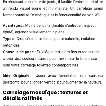
En réduisant le nombre de joints, il facilite l’entretien et offre
un rendu visuel épuré et minimaliste. Un carrelage grand
format optimise l’esthétique et la fonctionnalité de vos WC.
Avantages :
Moins de joints (facilité d’entretien, aspect
épuré), agrandit visuellement la pièce.
Types :
Grès cérame, imitation pierre naturelle, imitation
béton ciré.
Conseils de pose :
Privilégier les joints fins et ton sur ton,
choisir des couleurs claires pour maximiser la luminosité
pour votre carrelage toilettes contemporaines.
Idée Originale :
Jouer avec l’orientation des carreaux
(horizontal pour allonger, vertical pour augmenter la hauteur).
Carrelage mosaïque : textures et
détails raffinés