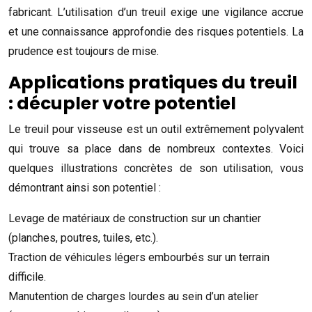
fabricant. L’utilisation d’un treuil exige une vigilance accrue
et une connaissance approfondie des risques potentiels. La
prudence est toujours de mise.
Applications pratiques du treuil
: décupler votre potentiel
Le treuil pour visseuse est un outil extrêmement polyvalent
qui trouve sa place dans de nombreux contextes. Voici
quelques illustrations concrètes de son utilisation, vous
démontrant ainsi son potentiel :
Levage de matériaux de construction sur un chantier
(planches, poutres, tuiles, etc.).
Traction de véhicules légers embourbés sur un terrain
difficile.
Manutention de charges lourdes au sein d’un atelier