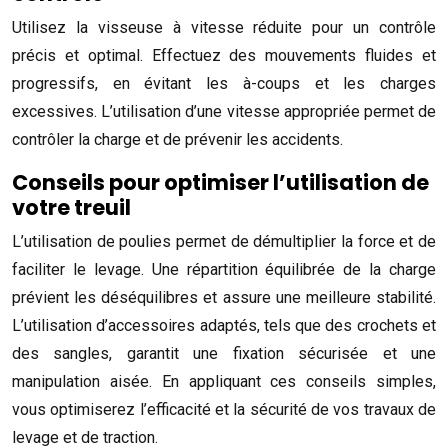
Utilisez la visseuse à vitesse réduite pour un contrôle
précis et optimal. Effectuez des mouvements fluides et
progressifs, en évitant les à-coups et les charges
excessives. L’utilisation d’une vitesse appropriée permet de
contrôler la charge et de prévenir les accidents.
Conseils pour optimiser l’utilisation de
votre treuil
L’utilisation de poulies permet de démultiplier la force et de
faciliter le levage. Une répartition équilibrée de la charge
prévient les déséquilibres et assure une meilleure stabilité.
L’utilisation d’accessoires adaptés, tels que des crochets et
des sangles, garantit une fixation sécurisée et une
manipulation aisée. En appliquant ces conseils simples,
vous optimiserez l’efficacité et la sécurité de vos travaux de
levage et de traction.