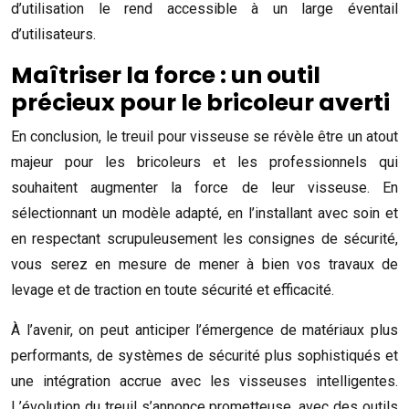
d’utilisation le rend accessible à un large éventail
d’utilisateurs.
Maîtriser la force : un outil
précieux pour le bricoleur averti
En conclusion, le treuil pour visseuse se révèle être un atout
majeur pour les bricoleurs et les professionnels qui
souhaitent augmenter la force de leur visseuse. En
sélectionnant un modèle adapté, en l’installant avec soin et
en respectant scrupuleusement les consignes de sécurité,
vous serez en mesure de mener à bien vos travaux de
levage et de traction en toute sécurité et efficacité.
À l’avenir, on peut anticiper l’émergence de matériaux plus
performants, de systèmes de sécurité plus sophistiqués et
une intégration accrue avec les visseuses intelligentes.
L’évolution du treuil s’annonce prometteuse, avec des outils