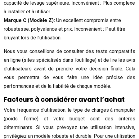
capacité de levage supérieure. Inconvénient : Plus complexe
à installer et à utiliser.
Marque C (Modèle Z):
Un excellent compromis entre
robustesse, polyvalence et prix. Inconvénient : Peut être
bruyant lors de l’utilisation.
Nous vous conseillons de consulter des tests comparatifs
en ligne (sites spécialisés dans l’outillage) et de lire les avis
d’utilisateurs avant de prendre votre décision finale. Cela
vous permettra de vous faire une idée précise des
performances et de la fiabilité de chaque modèle.
Facteurs à considérer avant l’achat
Votre fréquence d’utilisation, le type de charges à manipuler
(poids, forme) et votre budget sont des critères
déterminants. Si vous prévoyez une utilisation intensive,
privilégiez un modèle robuste et durable. Pour une utilisation