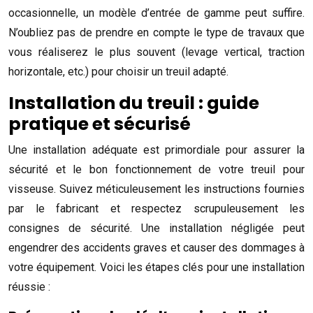
occasionnelle, un modèle d’entrée de gamme peut suffire.
N’oubliez pas de prendre en compte le type de travaux que
vous réaliserez le plus souvent (levage vertical, traction
horizontale, etc.) pour choisir un treuil adapté.
Installation du treuil : guide
pratique et sécurisé
Une installation adéquate est primordiale pour assurer la
sécurité et le bon fonctionnement de votre treuil pour
visseuse. Suivez méticuleusement les instructions fournies
par le fabricant et respectez scrupuleusement les
consignes de sécurité. Une installation négligée peut
engendrer des accidents graves et causer des dommages à
votre équipement. Voici les étapes clés pour une installation
réussie :