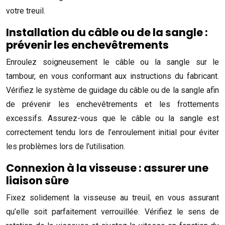
votre treuil.
Installation du câble ou de la sangle :
prévenir les enchevêtrements
Enroulez soigneusement le câble ou la sangle sur le
tambour, en vous conformant aux instructions du fabricant.
Vérifiez le système de guidage du câble ou de la sangle afin
de prévenir les enchevêtrements et les frottements
excessifs. Assurez-vous que le câble ou la sangle est
correctement tendu lors de l’enroulement initial pour éviter
les problèmes lors de l’utilisation.
Connexion à la visseuse : assurer une
liaison sûre
Fixez solidement la visseuse au treuil, en vous assurant
qu’elle soit parfaitement verrouillée. Vérifiez le sens de