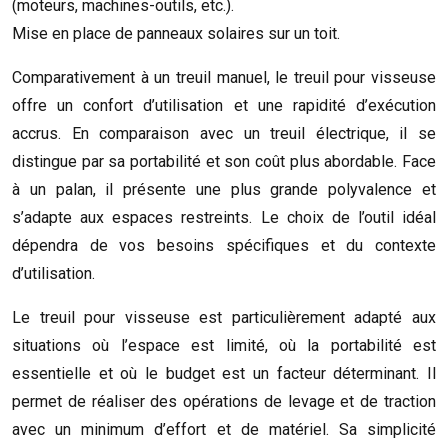
(moteurs, machines-outils, etc.).
Mise en place de panneaux solaires sur un toit.
Comparativement à un treuil manuel, le treuil pour visseuse
offre un confort d’utilisation et une rapidité d’exécution
accrus. En comparaison avec un treuil électrique, il se
distingue par sa portabilité et son coût plus abordable. Face
à un palan, il présente une plus grande polyvalence et
s’adapte aux espaces restreints. Le choix de l’outil idéal
dépendra de vos besoins spécifiques et du contexte
d’utilisation.
Le treuil pour visseuse est particulièrement adapté aux
situations où l’espace est limité, où la portabilité est
essentielle et où le budget est un facteur déterminant. Il
permet de réaliser des opérations de levage et de traction
avec un minimum d’effort et de matériel. Sa simplicité