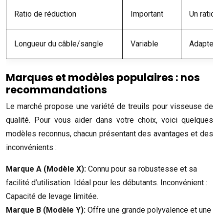
Ratio de réduction
Important
Un ratio 
Longueur du câble/sangle
Variable
Adaptez 
Marques et modèles populaires : nos
recommandations
Le marché propose une variété de treuils pour visseuse de
qualité. Pour vous aider dans votre choix, voici quelques
modèles reconnus, chacun présentant des avantages et des
inconvénients :
Marque A (Modèle X):
Connu pour sa robustesse et sa
facilité d’utilisation. Idéal pour les débutants. Inconvénient :
Capacité de levage limitée.
Marque B (Modèle Y):
Offre une grande polyvalence et une