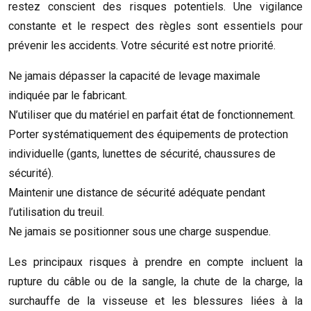
restez conscient des risques potentiels. Une vigilance
constante et le respect des règles sont essentiels pour
prévenir les accidents. Votre sécurité est notre priorité.
Ne jamais dépasser la capacité de levage maximale
indiquée par le fabricant.
N’utiliser que du matériel en parfait état de fonctionnement.
Porter systématiquement des équipements de protection
individuelle (gants, lunettes de sécurité, chaussures de
sécurité).
Maintenir une distance de sécurité adéquate pendant
l’utilisation du treuil.
Ne jamais se positionner sous une charge suspendue.
Les principaux risques à prendre en compte incluent la
rupture du câble ou de la sangle, la chute de la charge, la
surchauffe de la visseuse et les blessures liées à la