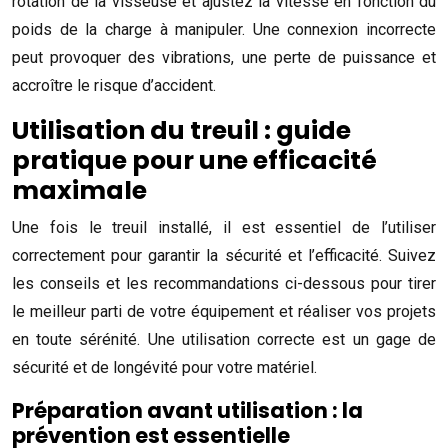
rotation de la visseuse et ajustez la vitesse en fonction du
poids de la charge à manipuler. Une connexion incorrecte
peut provoquer des vibrations, une perte de puissance et
accroître le risque d’accident.
Utilisation du treuil : guide
pratique pour une efficacité
maximale
Une fois le treuil installé, il est essentiel de l’utiliser
correctement pour garantir la sécurité et l’efficacité. Suivez
les conseils et les recommandations ci-dessous pour tirer
le meilleur parti de votre équipement et réaliser vos projets
en toute sérénité. Une utilisation correcte est un gage de
sécurité et de longévité pour votre matériel.
Préparation avant utilisation : la
prévention est essentielle