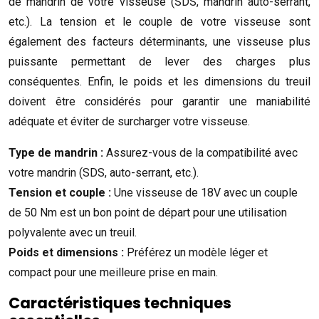
de mandrin de votre visseuse (SDS, mandrin auto-serrant,
etc.). La tension et le couple de votre visseuse sont
également des facteurs déterminants, une visseuse plus
puissante permettant de lever des charges plus
conséquentes. Enfin, le poids et les dimensions du treuil
doivent être considérés pour garantir une maniabilité
adéquate et éviter de surcharger votre visseuse.
Type de mandrin :
Assurez-vous de la compatibilité avec
votre mandrin (SDS, auto-serrant, etc.).
Tension et couple :
Une visseuse de 18V avec un couple
de 50 Nm est un bon point de départ pour une utilisation
polyvalente avec un treuil.
Poids et dimensions :
Préférez un modèle léger et
compact pour une meilleure prise en main.
Caractéristiques techniques