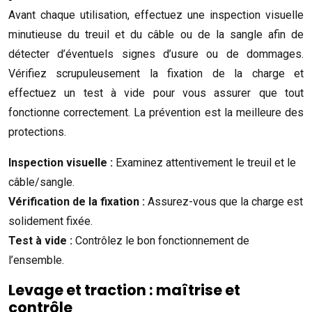
Avant chaque utilisation, effectuez une inspection visuelle
minutieuse du treuil et du câble ou de la sangle afin de
détecter d’éventuels signes d’usure ou de dommages.
Vérifiez scrupuleusement la fixation de la charge et
effectuez un test à vide pour vous assurer que tout
fonctionne correctement. La prévention est la meilleure des
protections.
Inspection visuelle :
Examinez attentivement le treuil et le
câble/sangle.
Vérification de la fixation :
Assurez-vous que la charge est
solidement fixée.
Test à vide :
Contrôlez le bon fonctionnement de
l’ensemble.
Levage et traction : maîtrise et
contrôle