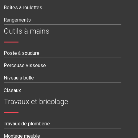
Boîtes à roulettes
Rangements
Outils à mains
Poste à soudure
Perceuse visseuse
Niveau à bulle
Ciseaux
Travaux et bricolage
Travaux de plomberie
Montage meuble