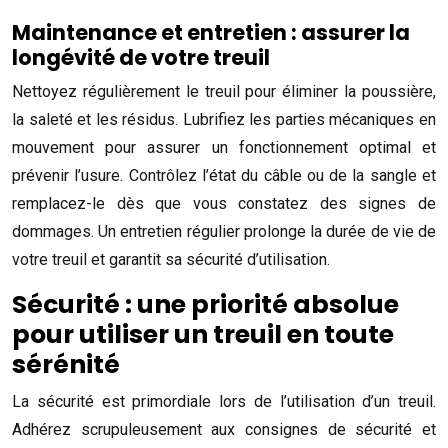
Maintenance et entretien : assurer la
longévité de votre treuil
Nettoyez régulièrement le treuil pour éliminer la poussière,
la saleté et les résidus. Lubrifiez les parties mécaniques en
mouvement pour assurer un fonctionnement optimal et
prévenir l’usure. Contrôlez l’état du câble ou de la sangle et
remplacez-le dès que vous constatez des signes de
dommages. Un entretien régulier prolonge la durée de vie de
votre treuil et garantit sa sécurité d’utilisation.
Sécurité : une priorité absolue
pour utiliser un treuil en toute
sérénité
La sécurité est primordiale lors de l’utilisation d’un treuil.
Adhérez scrupuleusement aux consignes de sécurité et