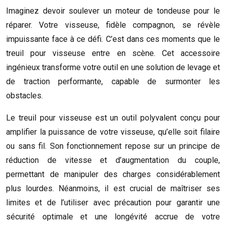
Imaginez devoir soulever un moteur de tondeuse pour le
réparer. Votre visseuse, fidèle compagnon, se révèle
impuissante face à ce défi. C’est dans ces moments que le
treuil pour visseuse entre en scène. Cet accessoire
ingénieux transforme votre outil en une solution de levage et
de traction performante, capable de surmonter les
obstacles.
Le treuil pour visseuse est un outil polyvalent conçu pour
amplifier la puissance de votre visseuse, qu’elle soit filaire
ou sans fil. Son fonctionnement repose sur un principe de
réduction de vitesse et d’augmentation du couple,
permettant de manipuler des charges considérablement
plus lourdes. Néanmoins, il est crucial de maîtriser ses
limites et de l’utiliser avec précaution pour garantir une
sécurité optimale et une longévité accrue de votre