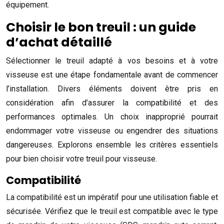
équipement.
Choisir le bon treuil : un guide
d’achat détaillé
Sélectionner le treuil adapté à vos besoins et à votre
visseuse est une étape fondamentale avant de commencer
l’installation. Divers éléments doivent être pris en
considération afin d’assurer la compatibilité et des
performances optimales. Un choix inapproprié pourrait
endommager votre visseuse ou engendrer des situations
dangereuses. Explorons ensemble les critères essentiels
pour bien choisir votre treuil pour visseuse.
Compatibilité
La compatibilité est un impératif pour une utilisation fiable et
sécurisée. Vérifiez que le treuil est compatible avec le type