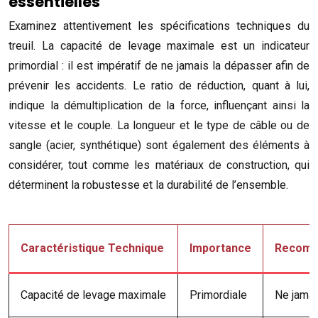
essentielles
Examinez attentivement les spécifications techniques du
treuil. La capacité de levage maximale est un indicateur
primordial : il est impératif de ne jamais la dépasser afin de
prévenir les accidents. Le ratio de réduction, quant à lui,
indique la démultiplication de la force, influençant ainsi la
vitesse et le couple. La longueur et le type de câble ou de
sangle (acier, synthétique) sont également des éléments à
considérer, tout comme les matériaux de construction, qui
déterminent la robustesse et la durabilité de l’ensemble.
Caractéristique Technique
Importance
Recomm
Capacité de levage maximale
Primordiale
Ne jamai