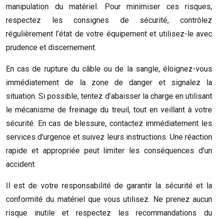
manipulation du matériel. Pour minimiser ces risques,
respectez les consignes de sécurité, contrôlez
régulièrement l’état de votre équipement et utilisez-le avec
prudence et discernement.
En cas de rupture du câble ou de la sangle, éloignez-vous
immédiatement de la zone de danger et signalez la
situation. Si possible, tentez d’abaisser la charge en utilisant
le mécanisme de freinage du treuil, tout en veillant à votre
sécurité. En cas de blessure, contactez immédiatement les
services d’urgence et suivez leurs instructions. Une réaction
rapide et appropriée peut limiter les conséquences d’un
accident.
Il est de votre responsabilité de garantir la sécurité et la
conformité du matériel que vous utilisez. Ne prenez aucun
risque inutile et respectez les recommandations du