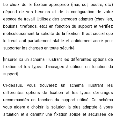
Le choix de la fixation appropriée (mur, sol, poutre, etc.)
dépend de vos besoins et de la configuration de votre
espace de travail. Utilisez des ancrages adaptés (chevilles,
boulons, tirefonds, etc.) en fonction du support et vérifiez
méticuleusement la solidité de la fixation. Il est crucial que
le treuil soit parfaitement stable et solidement ancré pour
supporter les charges en toute sécurité.
[Insérer ici un schéma illustrant les différentes options de
fixation et les types d’ancrages à utiliser en fonction du
support]
Ci-dessus, vous trouverez un schéma illustrant les
différentes options de fixation et les types d’ancrages
recommandés en fonction du support utilisé. Ce schéma
vous aidera à choisir la solution la plus adaptée à votre
situation et à garantir une fixation solide et sécurisée de