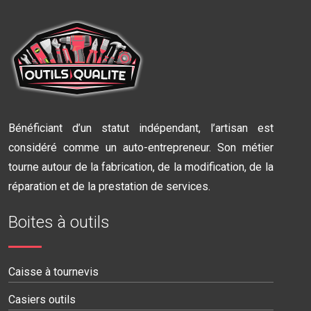
Bénéficiant d’un statut indépendant, l’artisan est
considéré comme un auto-entrepreneur. Son métier
tourne autour de la fabrication, de la modification, de la
réparation et de la prestation de services.
Boites à outils
Caisse à tournevis
Casiers outils