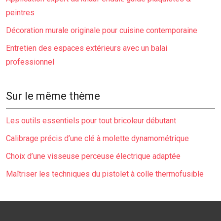
peintres
Décoration murale originale pour cuisine contemporaine
Entretien des espaces extérieurs avec un balai
professionnel
Sur le même thème
Les outils essentiels pour tout bricoleur débutant
Calibrage précis d’une clé à molette dynamométrique
Choix d’une visseuse perceuse électrique adaptée
Maîtriser les techniques du pistolet à colle thermofusible