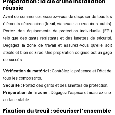
Préparation : la clé d’une installation
réussie
Avant de commencer, assurez-vous de disposer de tous les
éléments nécessaires (treuil, visseuse, accessoires, outils).
Portez des équipements de protection individuelle (EPI)
tels que des gants résistants et des lunettes de sécurité.
Dégagez la zone de travail et assurez-vous qu’elle soit
stable et bien éclairée. Une préparation soignée est un gage
de succès.
Vérification du matériel :
Contrôlez la présence et l’état de
tous les composants.
Sécurité :
Portez des gants et des lunettes de protection.
Préparation de la zone :
Dégagez l’espace et assurez une
surface stable.
Fixation du treuil : sécuriser l’ensemble