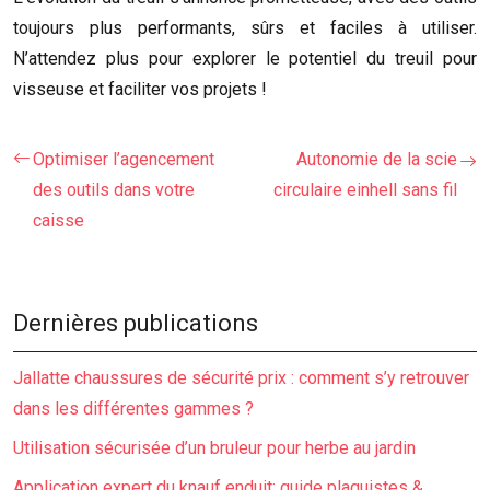
toujours plus performants, sûrs et faciles à utiliser.
N’attendez plus pour explorer le potentiel du treuil pour
visseuse et faciliter vos projets !
Optimiser l’agencement
Autonomie de la scie
des outils dans votre
circulaire einhell sans fil
caisse
Dernières publications
Jallatte chaussures de sécurité prix : comment s’y retrouver
dans les différentes gammes ?
Utilisation sécurisée d’un bruleur pour herbe au jardin
Application expert du knauf enduit: guide plaquistes &