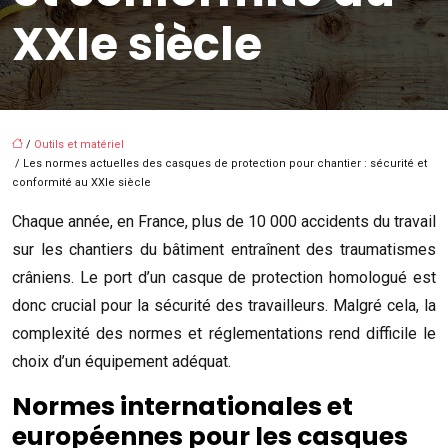
XXIe siècle
/
Outils et matériel
/ Les normes actuelles des casques de protection pour chantier : sécurité et
conformité au XXIe siècle
Chaque année, en France, plus de 10 000 accidents du travail
sur les chantiers du bâtiment entraînent des traumatismes
crâniens. Le port d’un casque de protection homologué est
donc crucial pour la sécurité des travailleurs. Malgré cela, la
complexité des normes et réglementations rend difficile le
choix d’un équipement adéquat.
Normes internationales et
européennes pour les casques