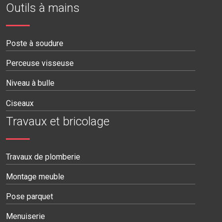
Outils à mains
Poste à soudure
Perceuse visseuse
Niveau à bulle
Ciseaux
Travaux et bricolage
Travaux de plomberie
Montage meuble
Pose parquet
Menuiserie