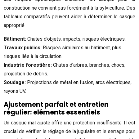
construction ne convient pas forcément à la sylviculture. Des
tableaux comparatifs peuvent aider à déterminer le casque
approprié.
Bâtiment:
Chutes d’objets, impacts, risques électriques.
Travaux publics:
Risques similaires au bâtiment, plus
risques liés à la circulation.
Industrie forestière:
Chutes d’arbres, branches, chocs,
projection de débris.
Soudage:
Projections de métal en fusion, arcs électriques,
rayons UV.
Ajustement parfait et entretien
régulier: eléments essentiels
Un casque mal ajusté offre une protection insuffisante. Il est
crucial de vérifier le réglage de la jugulaire et le serrage pour