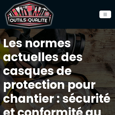
Les normes
actuelles des
casques de
protection pour
chantier : sécurité
et conformité au