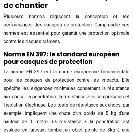
de chantier
Plusieurs normes régissent la conception et les
performances des casques de protection. Comprendre ces
normes est essentiel pour garantir une protection optimale
contre les risques crâniens.
Norme EN 397: le standard européen
pour casques de protection
La norme EN 397 est la norme européenne fondamentale
pour les casques de protection contre les impacts. Elle
spécifie les exigences minimales concernant la résistance
aux chocs, la pénétration, la résistance à la compression et
l’isolation électrique. Les tests de résistance aux chocs, par
exemple, impliquent une chute d’un poids de 5 kg d’une
hauteur de 1 mètre. La résistance à la pénétration est
évaluée en laissant tomber un objet pointu de 3kg à une