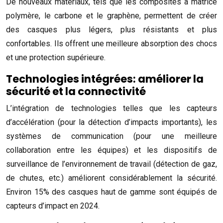
De nouveaux matériaux, tels que les composites à matrice
polymère, le carbone et le graphène, permettent de créer
des casques plus légers, plus résistants et plus
confortables. Ils offrent une meilleure absorption des chocs
et une protection supérieure.
Technologies intégrées: améliorer la
sécurité et la connectivité
L’intégration de technologies telles que les capteurs
d’accélération (pour la détection d’impacts importants), les
systèmes de communication (pour une meilleure
collaboration entre les équipes) et les dispositifs de
surveillance de l’environnement de travail (détection de gaz,
de chutes, etc.) améliorent considérablement la sécurité.
Environ 15% des casques haut de gamme sont équipés de
capteurs d’impact en 2024.