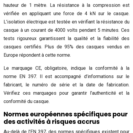
hauteur de 1 mètre. La résistance à la compression est
vérifiée en appliquant une force de 4 kN sur le casque.
L’isolation électrique est testée en vérifiant la résistance du
casque à un courant de 4000 volts pendant 5 minutes. Ces
tests rigoureux garantissent la qualité et la fiabilité des
casques certifiés. Plus de 95% des casques vendus en
Europe répondent à cette norme.
Le marquage CE, obligatoire, indique la conformité à la
norme EN 397. Il est accompagné d’informations sur le
fabricant, le numéro de série et la date de fabrication.
Vérifiez ces marquages pour garantir l’authenticité et la
conformité du casque.
Normes européennes spécifiques pour
des activités à risques accrus
Au-delà de l’EN 397, des normes spécifiques existent pour