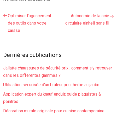
Optimiser l’agencement
Autonomie de la scie
des outils dans votre
circulaire einhell sans fil
caisse
Dernières publications
Jallatte chaussures de sécurité prix : comment s’y retrouver
dans les différentes gammes ?
Utilisation sécurisée d’un bruleur pour herbe au jardin
Application expert du knauf enduit: guide plaquistes &
peintres
Décoration murale originale pour cuisine contemporaine