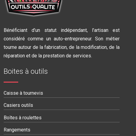
Bénéficiant d’un statut indépendant, l’artisan est
considéré comme un auto-entrepreneur. Son métier
tourne autour de la fabrication, de la modification, de la
réparation et de la prestation de services.
Boites à outils
Caisse à tournevis
Casiers outils
Boîtes à roulettes
Rangements