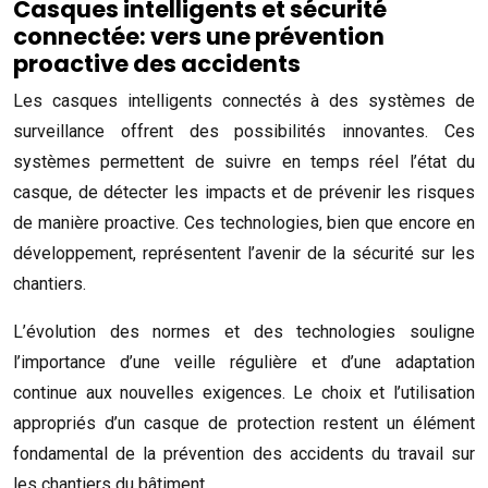
Casques intelligents et sécurité
connectée: vers une prévention
proactive des accidents
Les casques intelligents connectés à des systèmes de
surveillance offrent des possibilités innovantes. Ces
systèmes permettent de suivre en temps réel l’état du
casque, de détecter les impacts et de prévenir les risques
de manière proactive. Ces technologies, bien que encore en
développement, représentent l’avenir de la sécurité sur les
chantiers.
L’évolution des normes et des technologies souligne
l’importance d’une veille régulière et d’une adaptation
continue aux nouvelles exigences. Le choix et l’utilisation
appropriés d’un casque de protection restent un élément
fondamental de la prévention des accidents du travail sur
les chantiers du bâtiment.