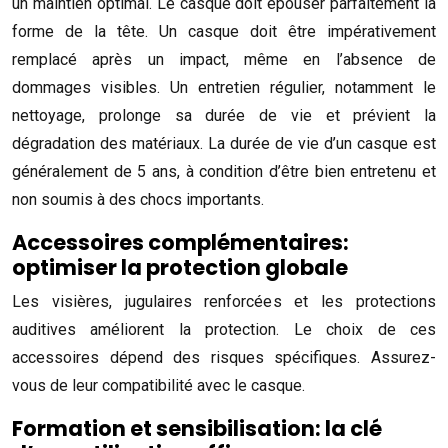
un maintien optimal. Le casque doit épouser parfaitement la
forme de la tête. Un casque doit être impérativement
remplacé après un impact, même en l’absence de
dommages visibles. Un entretien régulier, notamment le
nettoyage, prolonge sa durée de vie et prévient la
dégradation des matériaux. La durée de vie d’un casque est
généralement de 5 ans, à condition d’être bien entretenu et
non soumis à des chocs importants.
Accessoires complémentaires:
optimiser la protection globale
Les visières, jugulaires renforcées et les protections
auditives améliorent la protection. Le choix de ces
accessoires dépend des risques spécifiques. Assurez-
vous de leur compatibilité avec le casque.
Formation et sensibilisation: la clé