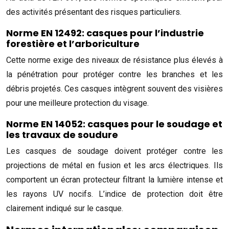
des activités présentant des risques particuliers.
Norme EN 12492: casques pour l’industrie
forestière et l’arboriculture
Cette norme exige des niveaux de résistance plus élevés à
la pénétration pour protéger contre les branches et les
débris projetés. Ces casques intègrent souvent des visières
pour une meilleure protection du visage.
Norme EN 14052: casques pour le soudage et
les travaux de soudure
Les casques de soudage doivent protéger contre les
projections de métal en fusion et les arcs électriques. Ils
comportent un écran protecteur filtrant la lumière intense et
les rayons UV nocifs. L’indice de protection doit être
clairement indiqué sur le casque.