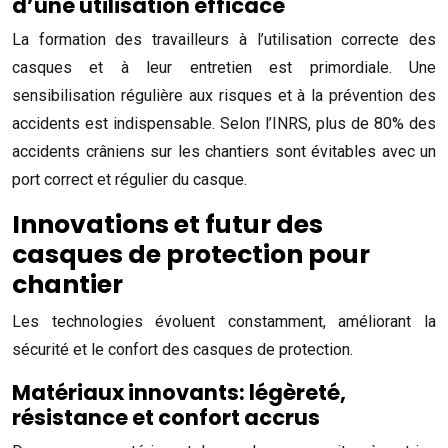
d’une utilisation efficace
La formation des travailleurs à l’utilisation correcte des
casques et à leur entretien est primordiale. Une
sensibilisation régulière aux risques et à la prévention des
accidents est indispensable. Selon l’INRS, plus de 80% des
accidents crâniens sur les chantiers sont évitables avec un
port correct et régulier du casque.
Innovations et futur des
casques de protection pour
chantier
Les technologies évoluent constamment, améliorant la
sécurité et le confort des casques de protection.
Matériaux innovants: légèreté,
résistance et confort accrus