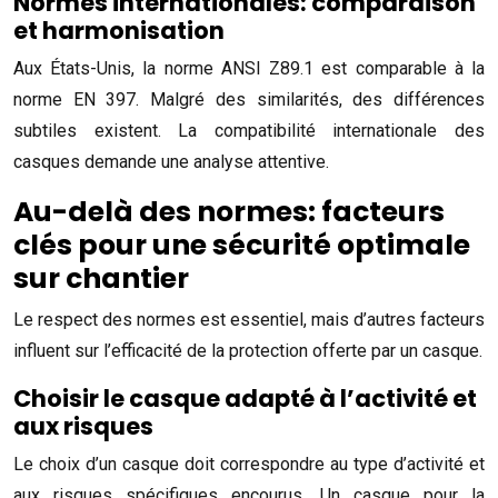
Normes internationales: comparaison
et harmonisation
Aux États-Unis, la norme ANSI Z89.1 est comparable à la
norme EN 397. Malgré des similarités, des différences
subtiles existent. La compatibilité internationale des
casques demande une analyse attentive.
Au-delà des normes: facteurs
clés pour une sécurité optimale
sur chantier
Le respect des normes est essentiel, mais d’autres facteurs
influent sur l’efficacité de la protection offerte par un casque.
Choisir le casque adapté à l’activité et
aux risques
Le choix d’un casque doit correspondre au type d’activité et
aux risques spécifiques encourus. Un casque pour la