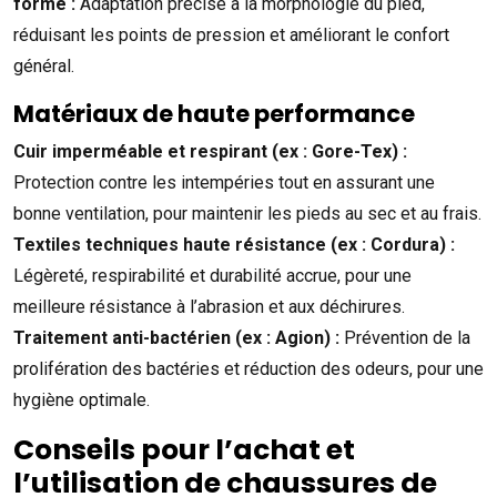
forme :
Adaptation précise à la morphologie du pied,
réduisant les points de pression et améliorant le confort
général.
Matériaux de haute performance
Cuir imperméable et respirant (ex : Gore-Tex) :
Protection contre les intempéries tout en assurant une
bonne ventilation, pour maintenir les pieds au sec et au frais.
Textiles techniques haute résistance (ex : Cordura) :
Légèreté, respirabilité et durabilité accrue, pour une
meilleure résistance à l’abrasion et aux déchirures.
Traitement anti-bactérien (ex : Agion) :
Prévention de la
prolifération des bactéries et réduction des odeurs, pour une
hygiène optimale.
Conseils pour l’achat et
l’utilisation de chaussures de