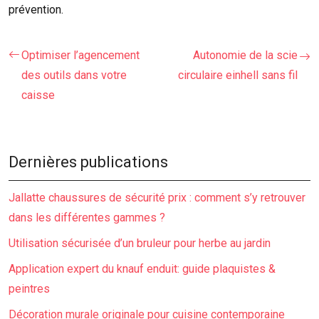
prévention.
Optimiser l’agencement
Autonomie de la scie
des outils dans votre
circulaire einhell sans fil
caisse
Dernières publications
Jallatte chaussures de sécurité prix : comment s’y retrouver
dans les différentes gammes ?
Utilisation sécurisée d’un bruleur pour herbe au jardin
Application expert du knauf enduit: guide plaquistes &
peintres
Décoration murale originale pour cuisine contemporaine