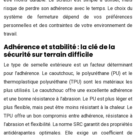
risque de perdre son adhérence avec le temps. Le choix du
système de fermeture dépend de vos préférences
personnelles et des contraintes de votre environnement de
travail.
Adhérence et stabilité : la clé de la
sécurité sur terrain difficile
Le type de semelle extérieure est un facteur déterminant
pour l’adhérence. Le caoutchouc, le polyuréthane (PU) et le
thermoplastique polyuréthane (TPU) sont les matériaux les
plus utilisés. Le caoutchouc offre une excellente adhérence
et une bonne résistance à l’abrasion. Le PU est plus léger et
plus flexible, mais peut être moins résistant à la chaleur. Le
TPU offre un bon compromis entre adhérence, résistance à
l’abrasion et flexibilité. La norme SRC garantit des propriétés
antidérapantes optimales. Elle exige un coefficient de