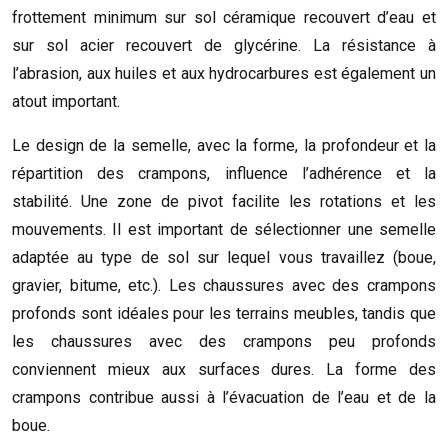
frottement minimum sur sol céramique recouvert d’eau et
sur sol acier recouvert de glycérine. La résistance à
l’abrasion, aux huiles et aux hydrocarbures est également un
atout important.
Le design de la semelle, avec la forme, la profondeur et la
répartition des crampons, influence l’adhérence et la
stabilité. Une zone de pivot facilite les rotations et les
mouvements. Il est important de sélectionner une semelle
adaptée au type de sol sur lequel vous travaillez (boue,
gravier, bitume, etc.). Les chaussures avec des crampons
profonds sont idéales pour les terrains meubles, tandis que
les chaussures avec des crampons peu profonds
conviennent mieux aux surfaces dures. La forme des
crampons contribue aussi à l’évacuation de l’eau et de la
boue.