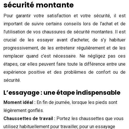
sécurité montante
Pour garantir votre satisfaction et votre sécurité, il est
important de suivre certains conseils lors de l’achat et de
l’utilisation de vos chaussures de sécurité montantes. Il est
crucial de les essayer avant d’acheter, de s’y habituer
progressivement, de les entretenir régulièrement et de les
remplacer quand c’est nécessaire. Ne négligez pas ces
étapes, car elles peuvent faire toute la différence entre une
expérience positive et des problèmes de confort ou de
sécurité.
L’essayage : une étape indispensable
Moment idéal :
En fin de journée, lorsque les pieds sont
légèrement gonflés.
Chaussettes de travail :
Portez les chaussettes que vous
utilisez habituellement pour travailler, pour un essayage