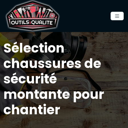
Sélection
chaussures de
sécurité
montante pour
chantier