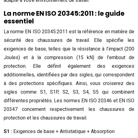
adapté à votre environnement de travail.
La norme EN ISO 20345:2011 : le guide
essentiel
La norme EN ISO 20345:2011 est la référence en matière de
sécurité des chaussures de travail. Elle spécifie les
exigences de base, telles que la résistance à l’impact (200
Joules) et à la compression (15 kN) de l’embout de
protection. Elle définit également des exigences
additionnelles, identifiées par des sigles, qui correspondent
à des protections spécifiques. Ainsi, vous croiserez des
sigles comme S1, S1P, S2, S3, S4, S5 qui combinent
différentes propriétés. Les normes EN ISO 20346 et EN ISO
20347 concernent respectivement les chaussures de
protection et les chaussures de travail.
S1 :
Exigences de base + Antistatique + Absorption