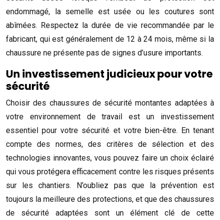
endommagé, la semelle est usée ou les coutures sont
abîmées. Respectez la durée de vie recommandée par le
fabricant, qui est généralement de 12 à 24 mois, même si la
chaussure ne présente pas de signes d’usure importants.
Un investissement judicieux pour votre
sécurité
Choisir des chaussures de sécurité montantes adaptées à
votre environnement de travail est un investissement
essentiel pour votre sécurité et votre bien-être. En tenant
compte des normes, des critères de sélection et des
technologies innovantes, vous pouvez faire un choix éclairé
qui vous protégera efficacement contre les risques présents
sur les chantiers. N’oubliez pas que la prévention est
toujours la meilleure des protections, et que des chaussures
de sécurité adaptées sont un élément clé de cette