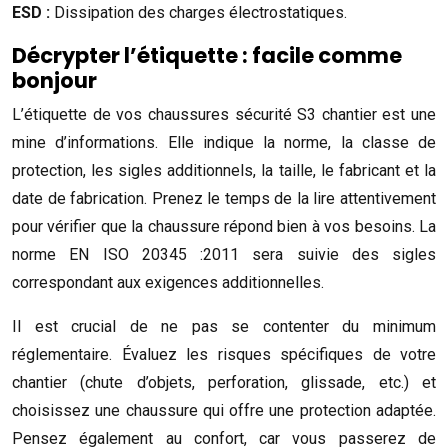
ESD :
Dissipation des charges électrostatiques.
Décrypter l’étiquette : facile comme
bonjour
L’étiquette de vos chaussures sécurité S3 chantier est une
mine d’informations. Elle indique la norme, la classe de
protection, les sigles additionnels, la taille, le fabricant et la
date de fabrication. Prenez le temps de la lire attentivement
pour vérifier que la chaussure répond bien à vos besoins. La
norme EN ISO 20345 :2011 sera suivie des sigles
correspondant aux exigences additionnelles.
Il est crucial de ne pas se contenter du minimum
réglementaire. Évaluez les risques spécifiques de votre
chantier (chute d’objets, perforation, glissade, etc.) et
choisissez une chaussure qui offre une protection adaptée.
Pensez également au confort, car vous passerez de