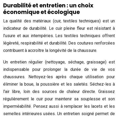
Durabilité et entretien : un choix
économique et écologique
La qualité des matériaux (cuir, textiles techniques) est un
indicateur de durabilité. Le cuir pleine fleur est résistant à
l’usure et aux intempéries. Les textiles techniques offrent
légèreté, respirabilité et durabilité. Des coutures renforcées
contribuent à accroître la longévité de la chaussure.
Un entretien régulier (nettoyage, séchage, graissage) est
indispensable pour prolonger la durée de vie de vos
chaussures. Nettoyez-les après chaque utilisation pour
éliminer la boue, la poussière et les saletés. Séchez-les à
l’air libre, loin des sources de chaleur directe. Graissez
régulièrement le cuir pour maintenir sa souplesse et son
imperméabilité. Pensez aussi à remplacer les lacets et les
semelles intérieures usées. Un entretien soigné permet de