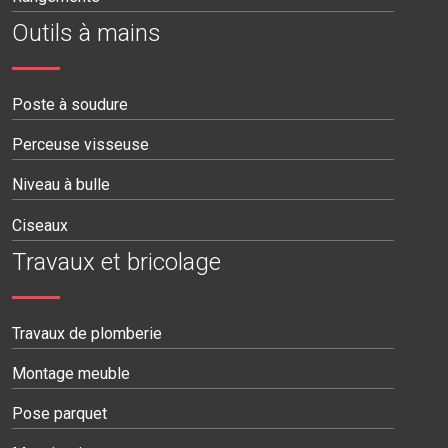
Outils à mains
Poste à soudure
Perceuse visseuse
Niveau à bulle
Ciseaux
Travaux et bricolage
Travaux de plomberie
Montage meuble
Pose parquet