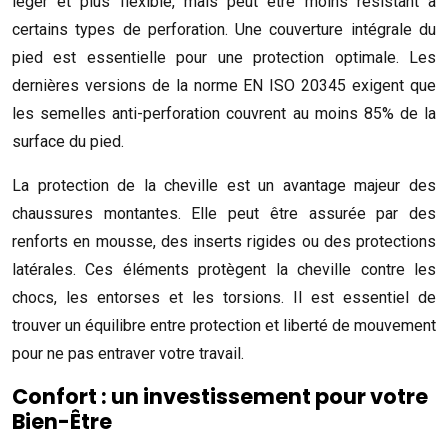
léger et plus flexible, mais peut être moins résistant à
certains types de perforation. Une couverture intégrale du
pied est essentielle pour une protection optimale. Les
dernières versions de la norme EN ISO 20345 exigent que
les semelles anti-perforation couvrent au moins 85% de la
surface du pied.
La protection de la cheville est un avantage majeur des
chaussures montantes. Elle peut être assurée par des
renforts en mousse, des inserts rigides ou des protections
latérales. Ces éléments protègent la cheville contre les
chocs, les entorses et les torsions. Il est essentiel de
trouver un équilibre entre protection et liberté de mouvement
pour ne pas entraver votre travail.
Confort : un investissement pour votre
Bien-Être