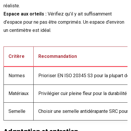
réaliste.
Espace aux orteils :
Vérifiez qu’il y ait suffisamment
d’espace pour ne pas être comprimés. Un espace d’environ
un centimètre est idéal.
Critère
Recommandation
Normes
Prioriser EN ISO 20345 S3 pour la plupart des
Matériaux
Privilégier cuir pleine fleur pour la durabilité
Semelle
Choisir une semelle antidérapante SRC pour 