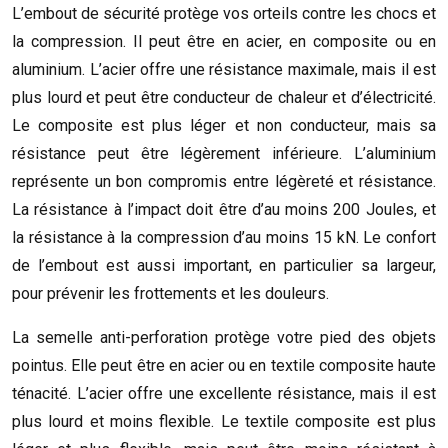
L’embout de sécurité protège vos orteils contre les chocs et
la compression. Il peut être en acier, en composite ou en
aluminium. L’acier offre une résistance maximale, mais il est
plus lourd et peut être conducteur de chaleur et d’électricité.
Le composite est plus léger et non conducteur, mais sa
résistance peut être légèrement inférieure. L’aluminium
représente un bon compromis entre légèreté et résistance.
La résistance à l’impact doit être d’au moins 200 Joules, et
la résistance à la compression d’au moins 15 kN. Le confort
de l’embout est aussi important, en particulier sa largeur,
pour prévenir les frottements et les douleurs.
La semelle anti-perforation protège votre pied des objets
pointus. Elle peut être en acier ou en textile composite haute
ténacité. L’acier offre une excellente résistance, mais il est
plus lourd et moins flexible. Le textile composite est plus