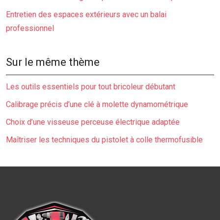
Entretien des espaces extérieurs avec un balai
professionnel
Sur le même thème
Les outils essentiels pour tout bricoleur débutant
Calibrage précis d’une clé à molette dynamométrique
Choix d’une visseuse perceuse électrique adaptée
Maîtriser les techniques du pistolet à colle thermofusible