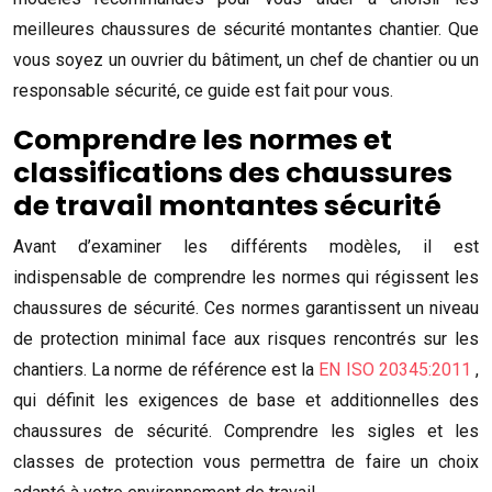
meilleures chaussures de sécurité montantes chantier. Que
vous soyez un ouvrier du bâtiment, un chef de chantier ou un
responsable sécurité, ce guide est fait pour vous.
Comprendre les normes et
classifications des chaussures
de travail montantes sécurité
Avant d’examiner les différents modèles, il est
indispensable de comprendre les normes qui régissent les
chaussures de sécurité. Ces normes garantissent un niveau
de protection minimal face aux risques rencontrés sur les
chantiers. La norme de référence est la
EN ISO 20345:2011
,
qui définit les exigences de base et additionnelles des
chaussures de sécurité. Comprendre les sigles et les
classes de protection vous permettra de faire un choix