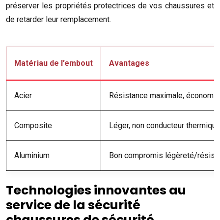
préserver les propriétés protectrices de vos chaussures et
de retarder leur remplacement.
Matériau de l’embout
Avantages
Acier
Résistance maximale, économi
Composite
Léger, non conducteur thermique
Aluminium
Bon compromis légèreté/résist
Technologies innovantes au
service de la sécurité
chaussures de sécurité