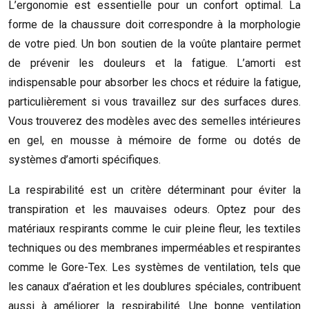
L’ergonomie est essentielle pour un confort optimal. La
forme de la chaussure doit correspondre à la morphologie
de votre pied. Un bon soutien de la voûte plantaire permet
de prévenir les douleurs et la fatigue. L’amorti est
indispensable pour absorber les chocs et réduire la fatigue,
particulièrement si vous travaillez sur des surfaces dures.
Vous trouverez des modèles avec des semelles intérieures
en gel, en mousse à mémoire de forme ou dotés de
systèmes d’amorti spécifiques.
La respirabilité est un critère déterminant pour éviter la
transpiration et les mauvaises odeurs. Optez pour des
matériaux respirants comme le cuir pleine fleur, les textiles
techniques ou des membranes imperméables et respirantes
comme le Gore-Tex. Les systèmes de ventilation, tels que
les canaux d’aération et les doublures spéciales, contribuent
aussi à améliorer la respirabilité. Une bonne ventilation