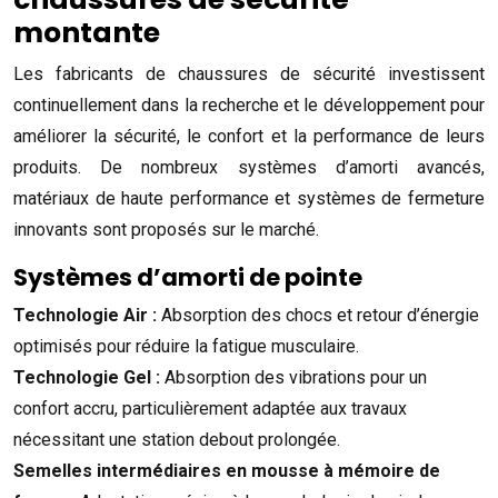
montante
Les fabricants de chaussures de sécurité investissent
continuellement dans la recherche et le développement pour
améliorer la sécurité, le confort et la performance de leurs
produits. De nombreux systèmes d’amorti avancés,
matériaux de haute performance et systèmes de fermeture
innovants sont proposés sur le marché.
Systèmes d’amorti de pointe
Technologie Air :
Absorption des chocs et retour d’énergie
optimisés pour réduire la fatigue musculaire.
Technologie Gel :
Absorption des vibrations pour un
confort accru, particulièrement adaptée aux travaux
nécessitant une station debout prolongée.
Semelles intermédiaires en mousse à mémoire de