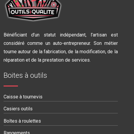
Bénéficiant d’un statut indépendant, l’artisan est
considéré comme un auto-entrepreneur. Son métier
tourne autour de la fabrication, de la modification, de la
réparation et de la prestation de services.
Boites à outils
Caisse à tournevis
Casiers outils
Boîtes à roulettes
Rangements