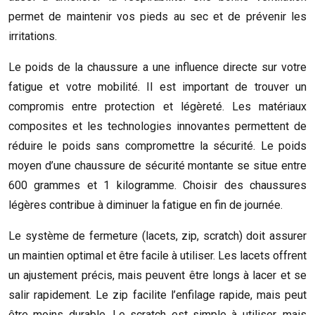
permet de maintenir vos pieds au sec et de prévenir les
irritations.
Le poids de la chaussure a une influence directe sur votre
fatigue et votre mobilité. Il est important de trouver un
compromis entre protection et légèreté. Les matériaux
composites et les technologies innovantes permettent de
réduire le poids sans compromettre la sécurité. Le poids
moyen d’une chaussure de sécurité montante se situe entre
600 grammes et 1 kilogramme. Choisir des chaussures
légères contribue à diminuer la fatigue en fin de journée.
Le système de fermeture (lacets, zip, scratch) doit assurer
un maintien optimal et être facile à utiliser. Les lacets offrent
un ajustement précis, mais peuvent être longs à lacer et se
salir rapidement. Le zip facilite l’enfilage rapide, mais peut
être moins durable. Le scratch est simple à utiliser, mais