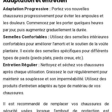
Adaptation et entretien
Adaptation Progressive :
Portez vos nouvelles
chaussures progressivement pour éviter les ampoules et
les douleurs. Commencez par les porter quelques heures
par jour, puis augmentez graduellement la durée.
Semelles Confortables :
Utilisez des semelles intérieures
confortables pour améliorer l’amorti et le soutien de la voûte
plantaire. Il existe des semelles spécifiques pour différents
types de pieds (pieds plats, pieds creux, etc.).
Entretien Régulier :
Nettoyez et séchez vos chaussures
après chaque utilisation. Graissez le cuir régulièrement pour
maintenir sa souplesse et son imperméabilité. Utilisez des
produits d’entretien adaptés au type de matériau de vos
chaussures.
Il est recommandé de remplacer vos chaussures de
sécurité usées lorsque l’embout de protection est