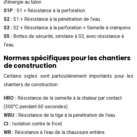
d’énergie au talon.
S1P :
S1 + Résistance à la perforation.
S2 :
S1 + Résistance à la pénétration de l’eau.
S3 :
S2 + Résistance à la perforation + Semelle à crampons.
S5 :
Bottes de sécurité, similaire à S3, avec résistance à
l’eau.
Normes spécifiques pour les chantiers
de construction
Certains sigles sont particulièrement importants pour les
chantiers de construction :
HRO :
Résistance de la semelle à la chaleur par contact
(300°C pendant 60 secondes).
WRU :
Résistance de la tige à la pénétration de l’eau.
CI :
Isolation contre le froid.
WR :
Résistance à l’eau de la chaussure entière.