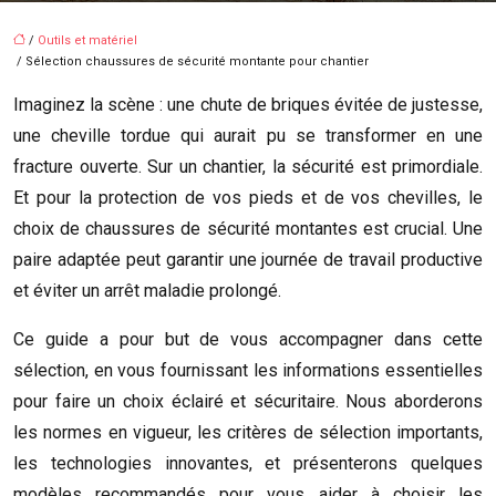
/
Outils et matériel
/ Sélection chaussures de sécurité montante pour chantier
Imaginez la scène : une chute de briques évitée de justesse,
une cheville tordue qui aurait pu se transformer en une
fracture ouverte. Sur un chantier, la sécurité est primordiale.
Et pour la protection de vos pieds et de vos chevilles, le
choix de chaussures de sécurité montantes est crucial. Une
paire adaptée peut garantir une journée de travail productive
et éviter un arrêt maladie prolongé.
Ce guide a pour but de vous accompagner dans cette
sélection, en vous fournissant les informations essentielles
pour faire un choix éclairé et sécuritaire. Nous aborderons
les normes en vigueur, les critères de sélection importants,
les technologies innovantes, et présenterons quelques
modèles recommandés pour vous aider à choisir les