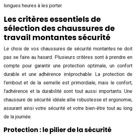
longues heures à les porter.
Les critères essentiels de
sélection des chaussures de
travail montantes sécurité
Le choix de vos chaussures de sécurité montantes ne doit
pas se faire au hasard. Plusieurs critères sont à prendre en
compte pour garantir une protection optimale, un confort
durable et une adhérence irréprochable. La protection de
l’embout et de la semelle est primordiale, mais le confort,
l’adhérence et la durabilité sont tout aussi importants. Une
chaussure de sécurité idéale allie robustesse et ergonomie,
assurant ainsi votre sécurité et votre bien-être tout au long
de la journée.
Protection : le pilier de la sécurité