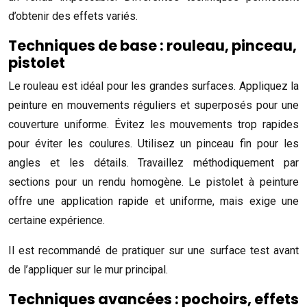
d’obtenir des effets variés.
Techniques de base : rouleau, pinceau,
pistolet
Le rouleau est idéal pour les grandes surfaces. Appliquez la
peinture en mouvements réguliers et superposés pour une
couverture uniforme. Évitez les mouvements trop rapides
pour éviter les coulures. Utilisez un pinceau fin pour les
angles et les détails. Travaillez méthodiquement par
sections pour un rendu homogène. Le pistolet à peinture
offre une application rapide et uniforme, mais exige une
certaine expérience.
Il est recommandé de pratiquer sur une surface test avant
de l’appliquer sur le mur principal.
Techniques avancées : pochoirs, effets