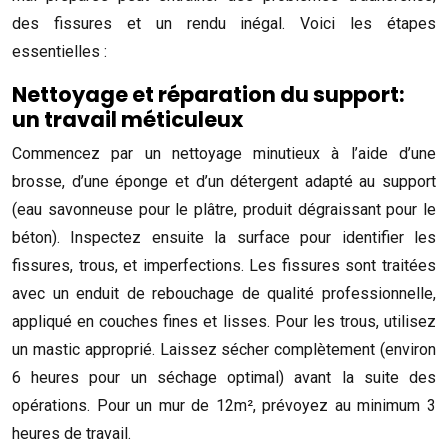
des fissures et un rendu inégal. Voici les étapes
essentielles :
Nettoyage et réparation du support:
un travail méticuleux
Commencez par un nettoyage minutieux à l’aide d’une
brosse, d’une éponge et d’un détergent adapté au support
(eau savonneuse pour le plâtre, produit dégraissant pour le
béton). Inspectez ensuite la surface pour identifier les
fissures, trous, et imperfections. Les fissures sont traitées
avec un enduit de rebouchage de qualité professionnelle,
appliqué en couches fines et lisses. Pour les trous, utilisez
un mastic approprié. Laissez sécher complètement (environ
6 heures pour un séchage optimal) avant la suite des
opérations. Pour un mur de 12m², prévoyez au minimum 3
heures de travail.