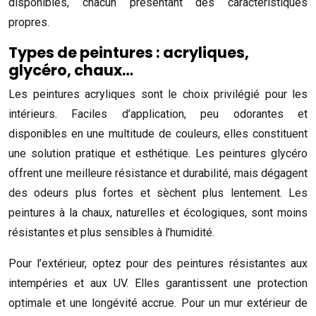
disponibles, chacun présentant des caractéristiques
propres.
Types de peintures : acryliques,
glycéro, chaux…
Les peintures acryliques sont le choix privilégié pour les
intérieurs. Faciles d’application, peu odorantes et
disponibles en une multitude de couleurs, elles constituent
une solution pratique et esthétique. Les peintures glycéro
offrent une meilleure résistance et durabilité, mais dégagent
des odeurs plus fortes et sèchent plus lentement. Les
peintures à la chaux, naturelles et écologiques, sont moins
résistantes et plus sensibles à l’humidité.
Pour l’extérieur, optez pour des peintures résistantes aux
intempéries et aux UV. Elles garantissent une protection
optimale et une longévité accrue. Pour un mur extérieur de