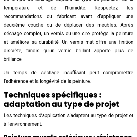
température et de l’humidité. Respectez les
recommandations du fabricant avant d’appliquer une
deuxième couche ou de déplacer des meubles. Après
séchage complet, un vernis ou une cire protège la peinture
et améliore sa durabilité. Un vernis mat offre une finition
discrète, tandis qu’un vernis brillant apporte plus de
brillance.
Un temps de séchage insuffisant peut compromettre
l’adhérence et la longévité de la peinture.
Techniques spécifiques :
adaptation au type de projet
Les techniques d’application s’adaptent au type de projet et
à l’environnement.