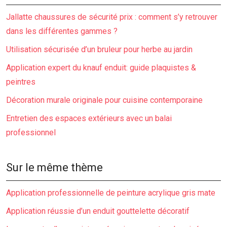
Jallatte chaussures de sécurité prix : comment s’y retrouver
dans les différentes gammes ?
Utilisation sécurisée d’un bruleur pour herbe au jardin
Application expert du knauf enduit: guide plaquistes &
peintres
Décoration murale originale pour cuisine contemporaine
Entretien des espaces extérieurs avec un balai
professionnel
Sur le même thème
Application professionnelle de peinture acrylique gris mate
Application réussie d’un enduit gouttelette décoratif