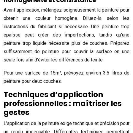
Avant application, mélangez soigneusement la peinture pour
obtenir une couleur homogène. Diluez-la selon les
instructions du fabricant si nécessaire. Une peinture trop
épaisse peut créer des imperfections, tandis qu’une
peinture trop liquide nécessite plus de couches. Préparez
suffisamment de peinture pour couvrir la surface en une
seule fois afin d’éviter les différences de teinte.
Pour une surface de 15m², prévoyez environ 3,5 litres de
peinture pour deux couches.
Techniques d’application
professionnelles : maîtriser les
gestes
L’application de la peinture exige technique et précision pour
un rendu impeccable. Différentes techniques permettent