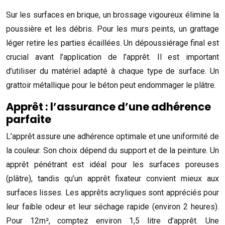
Sur les surfaces en brique, un brossage vigoureux élimine la
poussière et les débris. Pour les murs peints, un grattage
léger retire les parties écaillées. Un dépoussiérage final est
crucial avant l’application de l’apprêt. Il est important
d’utiliser du matériel adapté à chaque type de surface. Un
grattoir métallique pour le béton peut endommager le plâtre.
Apprêt : l’assurance d’une adhérence
parfaite
L’apprêt assure une adhérence optimale et une uniformité de
la couleur. Son choix dépend du support et de la peinture. Un
apprêt pénétrant est idéal pour les surfaces poreuses
(plâtre), tandis qu’un apprêt fixateur convient mieux aux
surfaces lisses. Les apprêts acryliques sont appréciés pour
leur faible odeur et leur séchage rapide (environ 2 heures).
Pour 12m², comptez environ 1,5 litre d’apprêt. Une