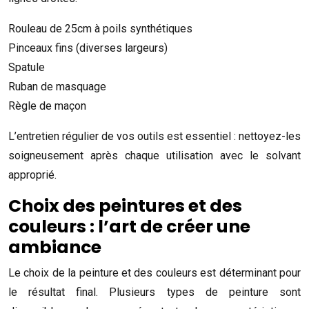
Rouleau de 25cm à poils synthétiques
Pinceaux fins (diverses largeurs)
Spatule
Ruban de masquage
Règle de maçon
L’entretien régulier de vos outils est essentiel : nettoyez-les
soigneusement après chaque utilisation avec le solvant
approprié.
Choix des peintures et des
couleurs : l’art de créer une
ambiance
Le choix de la peinture et des couleurs est déterminant pour
le résultat final. Plusieurs types de peinture sont