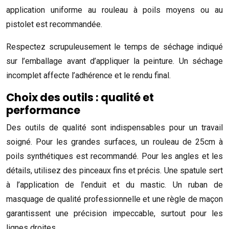
application uniforme au rouleau à poils moyens ou au
pistolet est recommandée.
Respectez scrupuleusement le temps de séchage indiqué
sur l’emballage avant d’appliquer la peinture. Un séchage
incomplet affecte l’adhérence et le rendu final.
Choix des outils : qualité et
performance
Des outils de qualité sont indispensables pour un travail
soigné. Pour les grandes surfaces, un rouleau de 25cm à
poils synthétiques est recommandé. Pour les angles et les
détails, utilisez des pinceaux fins et précis. Une spatule sert
à l’application de l’enduit et du mastic. Un ruban de
masquage de qualité professionnelle et une règle de maçon
garantissent une précision impeccable, surtout pour les
lignes droites.