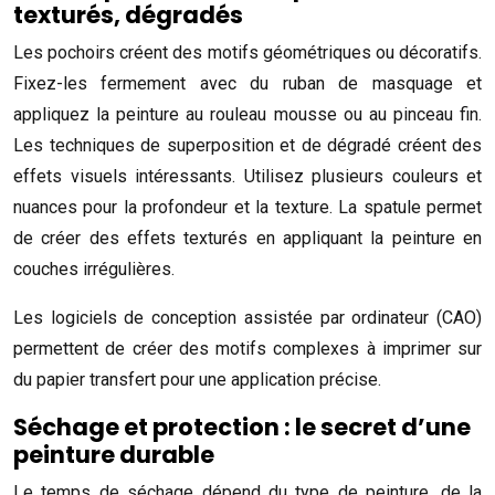
texturés, dégradés
Les pochoirs créent des motifs géométriques ou décoratifs.
Fixez-les fermement avec du ruban de masquage et
appliquez la peinture au rouleau mousse ou au pinceau fin.
Les techniques de superposition et de dégradé créent des
effets visuels intéressants. Utilisez plusieurs couleurs et
nuances pour la profondeur et la texture. La spatule permet
de créer des effets texturés en appliquant la peinture en
couches irrégulières.
Les logiciels de conception assistée par ordinateur (CAO)
permettent de créer des motifs complexes à imprimer sur
du papier transfert pour une application précise.
Séchage et protection : le secret d’une
peinture durable
Le temps de séchage dépend du type de peinture, de la