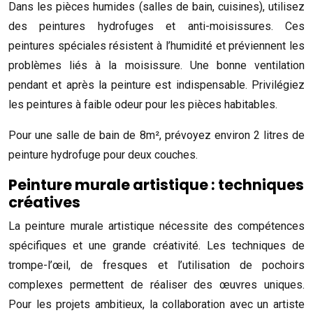
Dans les pièces humides (salles de bain, cuisines), utilisez
des peintures hydrofuges et anti-moisissures. Ces
peintures spéciales résistent à l’humidité et préviennent les
problèmes liés à la moisissure. Une bonne ventilation
pendant et après la peinture est indispensable. Privilégiez
les peintures à faible odeur pour les pièces habitables.
Pour une salle de bain de 8m², prévoyez environ 2 litres de
peinture hydrofuge pour deux couches.
Peinture murale artistique : techniques
créatives
La peinture murale artistique nécessite des compétences
spécifiques et une grande créativité. Les techniques de
trompe-l’œil, de fresques et l’utilisation de pochoirs
complexes permettent de réaliser des œuvres uniques.
Pour les projets ambitieux, la collaboration avec un artiste