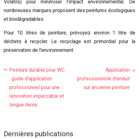
Volatils) pour minimiser l’impact environnemental. De
nombreuses marques proposent des peintures écologiques
et biodégradables.
Pour 10 litres de peinture, prévoyez environ 1 litre de
déchets à recycler. Le recyclage est primordial pour la
préservation de l’environnement.
Peinture durable pour WC
Application
: guide d’application
professionnelle d’enduit
professionnel pour une
sur ancienne peinture
rénovation impeccable et
longue durée
Dernières publications