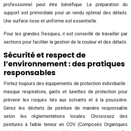
professionnel peut être bénéfique. La préparation du
support est primordiale pour un rendu optimal des détails.
Une surface lisse et uniforme est essentielle.
Pour les grandes fresques, il est conseillé de travailler par
sections pour faciliter la gestion de la couleur et des détails.
Sécurité et respect de
l’environnement : des pratiques
responsables
Portez toujours des équipements de protection individuelle :
masque respiratoire, gants et lunettes de protection pour
prévenir les risques liés aux solvants et à la poussière.
Gérez les déchets de peinture de manière responsable
selon les réglementations locales. Choisissez des
peintures à faible teneur en COV (Composés Organiques