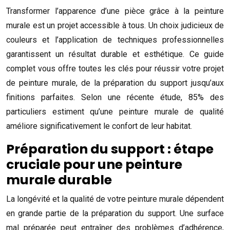
Transformer l’apparence d’une pièce grâce à la peinture
murale est un projet accessible à tous. Un choix judicieux de
couleurs et l’application de techniques professionnelles
garantissent un résultat durable et esthétique. Ce guide
complet vous offre toutes les clés pour réussir votre projet
de peinture murale, de la préparation du support jusqu’aux
finitions parfaites. Selon une récente étude, 85% des
particuliers estiment qu’une peinture murale de qualité
améliore significativement le confort de leur habitat.
Préparation du support : étape
cruciale pour une peinture
murale durable
La longévité et la qualité de votre peinture murale dépendent
en grande partie de la préparation du support. Une surface
mal préparée peut entraîner des problèmes d’adhérence,