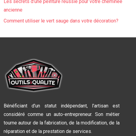
Les secrets d’une peinture réussie pour votre cheminée
ancienne
Comment utiliser le vert sauge dans votre décoration?
Bénéficiant d’un statut indépendant, l’artisan est
considéré comme un auto-entrepreneur. Son métier
tourne autour de la fabrication, de la modification, de la
réparation et de la prestation de services.