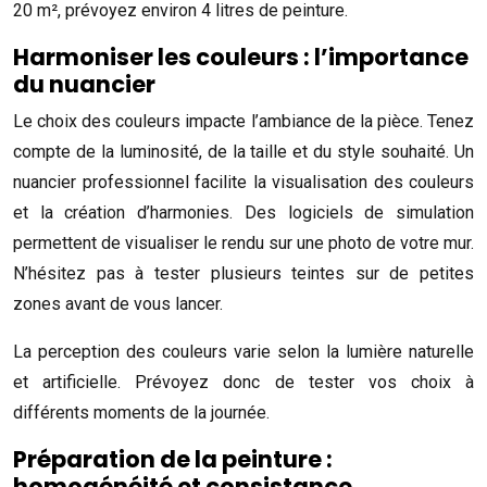
20 m², prévoyez environ 4 litres de peinture.
Harmoniser les couleurs : l’importance
du nuancier
Le choix des couleurs impacte l’ambiance de la pièce. Tenez
compte de la luminosité, de la taille et du style souhaité. Un
nuancier professionnel facilite la visualisation des couleurs
et la création d’harmonies. Des logiciels de simulation
permettent de visualiser le rendu sur une photo de votre mur.
N’hésitez pas à tester plusieurs teintes sur de petites
zones avant de vous lancer.
La perception des couleurs varie selon la lumière naturelle
et artificielle. Prévoyez donc de tester vos choix à
différents moments de la journée.
Préparation de la peinture :
homogénéité et consistance