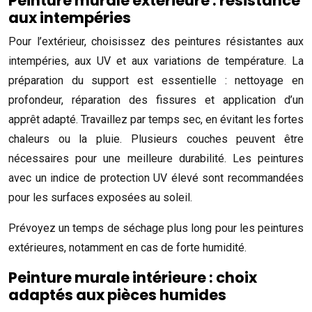
Peinture murale extérieure : résistance
aux intempéries
Pour l’extérieur, choisissez des peintures résistantes aux
intempéries, aux UV et aux variations de température. La
préparation du support est essentielle : nettoyage en
profondeur, réparation des fissures et application d’un
apprêt adapté. Travaillez par temps sec, en évitant les fortes
chaleurs ou la pluie. Plusieurs couches peuvent être
nécessaires pour une meilleure durabilité. Les peintures
avec un indice de protection UV élevé sont recommandées
pour les surfaces exposées au soleil.
Prévoyez un temps de séchage plus long pour les peintures
extérieures, notamment en cas de forte humidité.
Peinture murale intérieure : choix
adaptés aux pièces humides