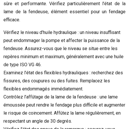
sûre et performante. Vérifiez particulièrement l’état de la
lame de la fendeuse, élément essentiel pour un fendage
efficace.
Vérifiez le niveau d’huile hydraulique : un niveau insuffisant
peut endommager la pompe et affecter la puissance de la
fendeuse. Assurez-vous que le niveau se situe entre les
repères minimum et maximum, généralement avec une huile
de type ISO VG 46.
Examinez l’état des flexibles hydrauliques : recherchez des
fissures, des coupures ou des fuites. Remplacez les
flexibles endommagés immédiatement.
Contrôlez l’affûtage de la lame de la fendeuse : une lame
émoussée peut rendre le fendage plus difficile et augmenter
le risque de coincement. Affûtez la lame régulièrement, en
respectant un angle de 30 degrés.