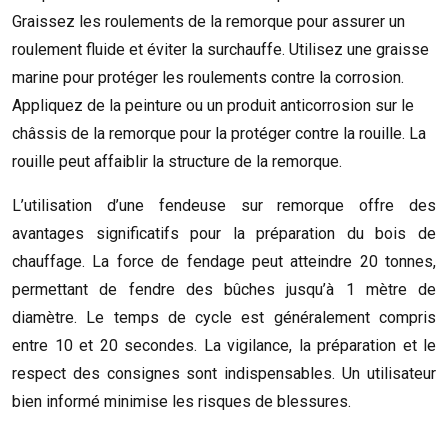
Graissez les roulements de la remorque pour assurer un
roulement fluide et éviter la surchauffe. Utilisez une graisse
marine pour protéger les roulements contre la corrosion.
Appliquez de la peinture ou un produit anticorrosion sur le
châssis de la remorque pour la protéger contre la rouille. La
rouille peut affaiblir la structure de la remorque.
L’utilisation d’une fendeuse sur remorque offre des
avantages significatifs pour la préparation du bois de
chauffage. La force de fendage peut atteindre 20 tonnes,
permettant de fendre des bûches jusqu’à 1 mètre de
diamètre. Le temps de cycle est généralement compris
entre 10 et 20 secondes. La vigilance, la préparation et le
respect des consignes sont indispensables. Un utilisateur
bien informé minimise les risques de blessures.