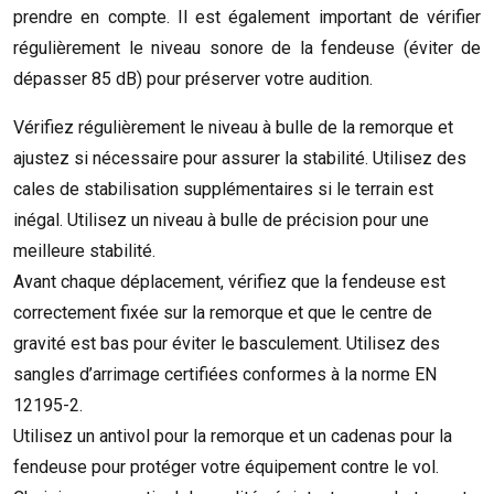
prendre en compte. Il est également important de vérifier
régulièrement le niveau sonore de la fendeuse (éviter de
dépasser 85 dB) pour préserver votre audition.
Vérifiez régulièrement le niveau à bulle de la remorque et
ajustez si nécessaire pour assurer la stabilité. Utilisez des
cales de stabilisation supplémentaires si le terrain est
inégal. Utilisez un niveau à bulle de précision pour une
meilleure stabilité.
Avant chaque déplacement, vérifiez que la fendeuse est
correctement fixée sur la remorque et que le centre de
gravité est bas pour éviter le basculement. Utilisez des
sangles d’arrimage certifiées conformes à la norme EN
12195-2.
Utilisez un antivol pour la remorque et un cadenas pour la
fendeuse pour protéger votre équipement contre le vol.