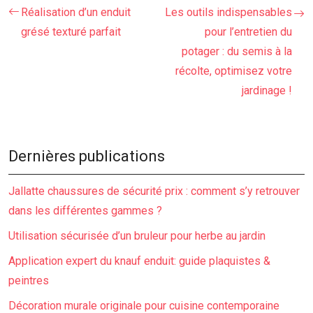
Réalisation d’un enduit
Les outils indispensables
grésé texturé parfait
pour l’entretien du
potager : du semis à la
récolte, optimisez votre
jardinage !
Dernières publications
Jallatte chaussures de sécurité prix : comment s’y retrouver
dans les différentes gammes ?
Utilisation sécurisée d’un bruleur pour herbe au jardin
Application expert du knauf enduit: guide plaquistes &
peintres
Décoration murale originale pour cuisine contemporaine