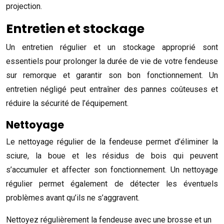
projection.
Entretien et stockage
Un entretien régulier et un stockage approprié sont
essentiels pour prolonger la durée de vie de votre fendeuse
sur remorque et garantir son bon fonctionnement. Un
entretien négligé peut entraîner des pannes coûteuses et
réduire la sécurité de l’équipement.
Nettoyage
Le nettoyage régulier de la fendeuse permet d’éliminer la
sciure, la boue et les résidus de bois qui peuvent
s’accumuler et affecter son fonctionnement. Un nettoyage
régulier permet également de détecter les éventuels
problèmes avant qu’ils ne s’aggravent.
Nettoyez régulièrement la fendeuse avec une brosse et un