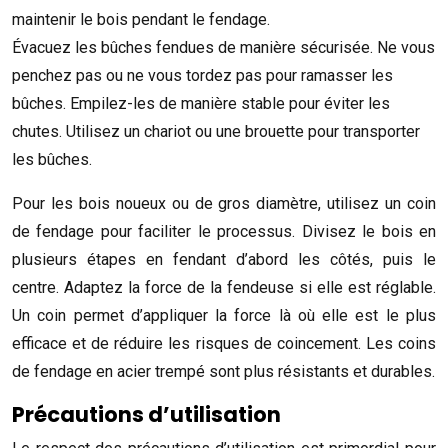
maintenir le bois pendant le fendage.
Évacuez les bûches fendues de manière sécurisée. Ne vous
penchez pas ou ne vous tordez pas pour ramasser les
bûches. Empilez-les de manière stable pour éviter les
chutes. Utilisez un chariot ou une brouette pour transporter
les bûches.
Pour les bois noueux ou de gros diamètre, utilisez un coin
de fendage pour faciliter le processus. Divisez le bois en
plusieurs étapes en fendant d’abord les côtés, puis le
centre. Adaptez la force de la fendeuse si elle est réglable.
Un coin permet d’appliquer la force là où elle est le plus
efficace et de réduire les risques de coincement. Les coins
de fendage en acier trempé sont plus résistants et durables.
Précautions d’utilisation