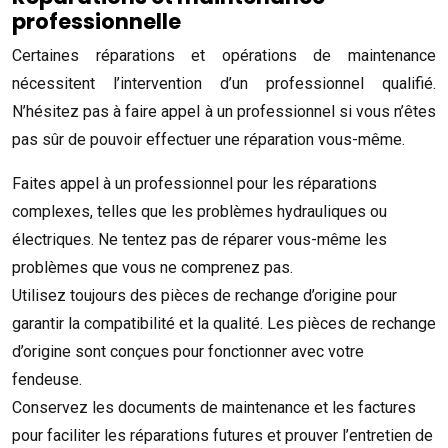
professionnelle
Certaines réparations et opérations de maintenance
nécessitent l’intervention d’un professionnel qualifié.
N’hésitez pas à faire appel à un professionnel si vous n’êtes
pas sûr de pouvoir effectuer une réparation vous-même.
Faites appel à un professionnel pour les réparations
complexes, telles que les problèmes hydrauliques ou
électriques. Ne tentez pas de réparer vous-même les
problèmes que vous ne comprenez pas.
Utilisez toujours des pièces de rechange d’origine pour
garantir la compatibilité et la qualité. Les pièces de rechange
d’origine sont conçues pour fonctionner avec votre
fendeuse.
Conservez les documents de maintenance et les factures
pour faciliter les réparations futures et prouver l’entretien de