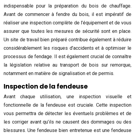
indispensable pour la préparation du bois de chauffage.
Avant de commencer à fendre du bois, il est impératif de
réaliser une inspection complète de l’équipement et de vous
assurer que toutes les mesures de sécurité sont en place.
Un site de travail bien préparé contribue également à réduire
considérablement les risques d’accidents et à optimiser le
processus de fendage. Il est également crucial de connaître
la législation relative au transport de bois sur remorque,
notamment en matière de signalisation et de permis.
Inspection de la fendeuse
Avant chaque utilisation, une inspection visuelle et
fonctionnelle de la fendeuse est cruciale. Cette inspection
vous permettra de détecter les éventuels problèmes et de
les corriger avant qu’ils ne causent des dommages ou des
blessures. Une fendeuse bien entretenue est une fendeuse