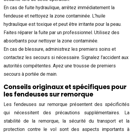
En cas de fuite hydraulique, arrêtez immédiatement la
fendeuse et nettoyez la zone contaminée. L’huile
hydraulique est toxique et peut être irritante pour la peau.
Faites réparer la fuite par un professionnel. Utilisez des
absorbants pour nettoyer la zone contaminée.
En cas de blessure, administrez les premiers soins et
contactez les secours si nécessaire. Signalez l’accident aux
autorités compétentes. Ayez une trousse de premiers
secours à portée de main.
Conseils originaux et spécifiques pour
les fendeuses sur remorque
Les fendeuses sur remorque présentent des spécificités
qui nécessitent des précautions supplémentaires. La
stabilité de la remorque, la sécurité du transport et la
protection contre le vol sont des aspects importants à