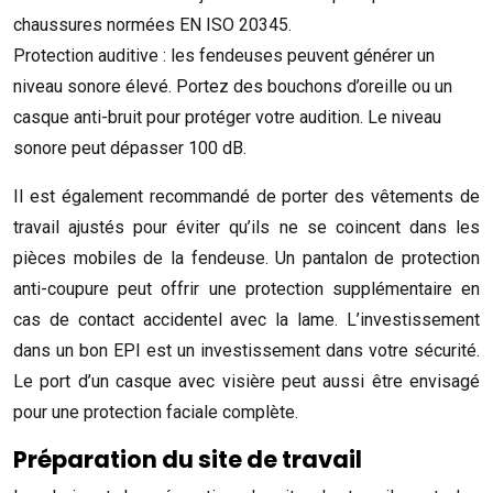
chaussures normées EN ISO 20345.
Protection auditive : les fendeuses peuvent générer un
niveau sonore élevé. Portez des bouchons d’oreille ou un
casque anti-bruit pour protéger votre audition. Le niveau
sonore peut dépasser 100 dB.
Il est également recommandé de porter des vêtements de
travail ajustés pour éviter qu’ils ne se coincent dans les
pièces mobiles de la fendeuse. Un pantalon de protection
anti-coupure peut offrir une protection supplémentaire en
cas de contact accidentel avec la lame. L’investissement
dans un bon EPI est un investissement dans votre sécurité.
Le port d’un casque avec visière peut aussi être envisagé
pour une protection faciale complète.
Préparation du site de travail