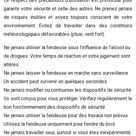
Le respect des précautions d’utilisation est primordial pour
garantir votre sécurité et celle des autres. Ne prenez jamais
de risques inutiles et soyez toujours conscient de votre
environnement. Évitez de travailler dans des conditions
météorologiques défavorables (pluie, vent fort).
Ne jamais utiliser la fendeuse sous l’influence de l’alcool ou
de drogues. Votre temps de réaction et votre jugement sont
altérés.
Ne jamais laisser la fendeuse en marche sans surveillance.
Un accident peut survenir en quelques secondes.
Ne jamais modifier ou contourner les dispositifs de sécurité.
Ils sont conçus pour vous protéger. Vérifiez régulièrement le
bon fonctionnement des dispositifs de sécurité.
Ne jamais utiliser la fendeuse pour des travaux non prévus.
Utilisez la fendeuse uniquement pour fendre du bois.
Ne jamais travailler seul, surtout si vous êtes inexpérimenté.