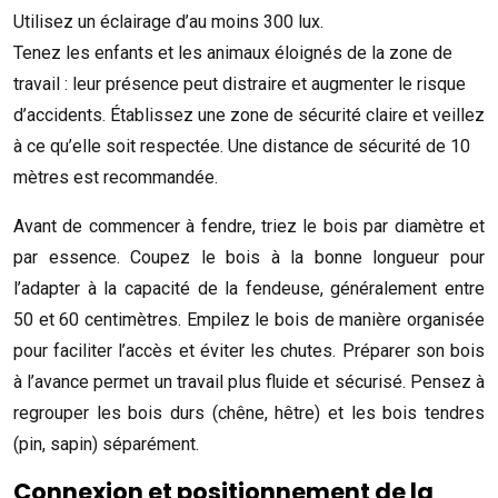
Utilisez un éclairage d’au moins 300 lux.
Tenez les enfants et les animaux éloignés de la zone de
travail : leur présence peut distraire et augmenter le risque
d’accidents. Établissez une zone de sécurité claire et veillez
à ce qu’elle soit respectée. Une distance de sécurité de 10
mètres est recommandée.
Avant de commencer à fendre, triez le bois par diamètre et
par essence. Coupez le bois à la bonne longueur pour
l’adapter à la capacité de la fendeuse, généralement entre
50 et 60 centimètres. Empilez le bois de manière organisée
pour faciliter l’accès et éviter les chutes. Préparer son bois
à l’avance permet un travail plus fluide et sécurisé. Pensez à
regrouper les bois durs (chêne, hêtre) et les bois tendres
(pin, sapin) séparément.
Connexion et positionnement de la