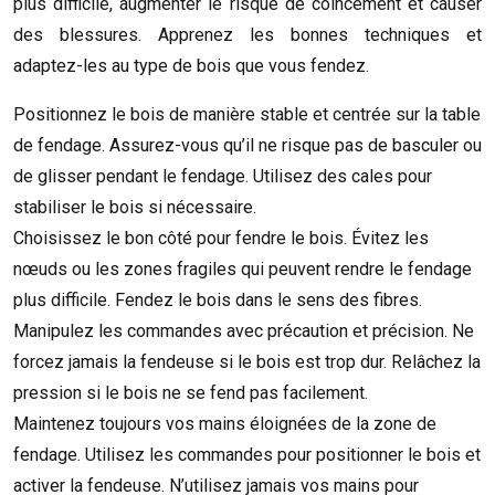
plus difficile, augmenter le risque de coincement et causer
des blessures. Apprenez les bonnes techniques et
adaptez-les au type de bois que vous fendez.
Positionnez le bois de manière stable et centrée sur la table
de fendage. Assurez-vous qu’il ne risque pas de basculer ou
de glisser pendant le fendage. Utilisez des cales pour
stabiliser le bois si nécessaire.
Choisissez le bon côté pour fendre le bois. Évitez les
nœuds ou les zones fragiles qui peuvent rendre le fendage
plus difficile. Fendez le bois dans le sens des fibres.
Manipulez les commandes avec précaution et précision. Ne
forcez jamais la fendeuse si le bois est trop dur. Relâchez la
pression si le bois ne se fend pas facilement.
Maintenez toujours vos mains éloignées de la zone de
fendage. Utilisez les commandes pour positionner le bois et
activer la fendeuse. N’utilisez jamais vos mains pour