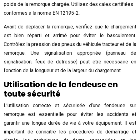
poids de la remorque chargée. Utilisez des cales certifiées
conformes à la norme EN 12195-2.
Avant de déplacer la remorque, vérifiez que le chargement
est bien réparti et arrimé pour éviter le basculement.
Contrôlez la pression des pneus du véhicule tracteur et de la
remorque. Une signalisation appropriée (panneau de
signalisation, feux de détresse) peut être nécessaire en
fonction de la longueur et de la largeur du chargement.
Utilisation de la fendeuse en
toute sécurité
L’utilisation correcte et sécurisée d’une fendeuse sur
remorque est essentielle pour éviter les accidents et
garantir une longue durée de vie à votre équipement. Il est
important de connaître les procédures de démarrage et