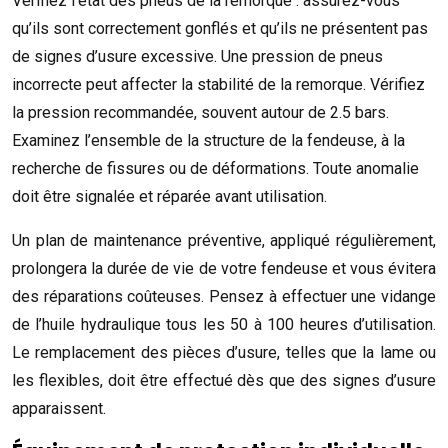
Vérifiez l’état des pneus de la remorque : assurez-vous
qu’ils sont correctement gonflés et qu’ils ne présentent pas
de signes d’usure excessive. Une pression de pneus
incorrecte peut affecter la stabilité de la remorque. Vérifiez
la pression recommandée, souvent autour de 2.5 bars.
Examinez l’ensemble de la structure de la fendeuse, à la
recherche de fissures ou de déformations. Toute anomalie
doit être signalée et réparée avant utilisation.
Un plan de maintenance préventive, appliqué régulièrement,
prolongera la durée de vie de votre fendeuse et vous évitera
des réparations coûteuses. Pensez à effectuer une vidange
de l’huile hydraulique tous les 50 à 100 heures d’utilisation.
Le remplacement des pièces d’usure, telles que la lame ou
les flexibles, doit être effectué dès que des signes d’usure
apparaissent.