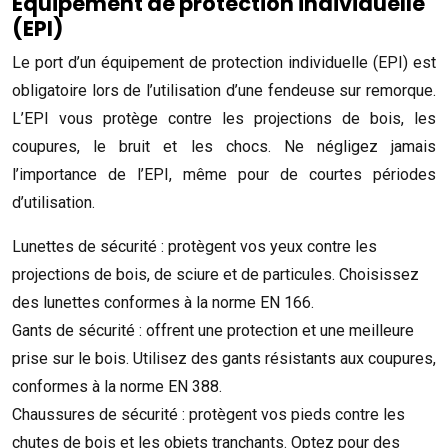
Équipement de protection individuelle
(EPI)
Le port d’un équipement de protection individuelle (EPI) est
obligatoire lors de l’utilisation d’une fendeuse sur remorque.
L’EPI vous protège contre les projections de bois, les
coupures, le bruit et les chocs. Ne négligez jamais
l’importance de l’EPI, même pour de courtes périodes
d’utilisation.
Lunettes de sécurité : protègent vos yeux contre les
projections de bois, de sciure et de particules. Choisissez
des lunettes conformes à la norme EN 166.
Gants de sécurité : offrent une protection et une meilleure
prise sur le bois. Utilisez des gants résistants aux coupures,
conformes à la norme EN 388.
Chaussures de sécurité : protègent vos pieds contre les
chutes de bois et les objets tranchants. Optez pour des