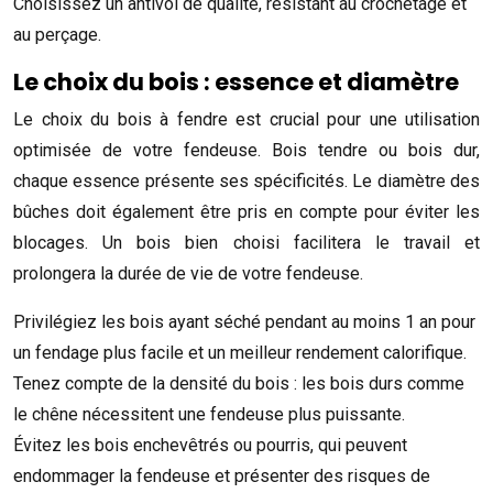
Choisissez un antivol de qualité, résistant au crochetage et
au perçage.
Le choix du bois : essence et diamètre
Le choix du bois à fendre est crucial pour une utilisation
optimisée de votre fendeuse. Bois tendre ou bois dur,
chaque essence présente ses spécificités. Le diamètre des
bûches doit également être pris en compte pour éviter les
blocages. Un bois bien choisi facilitera le travail et
prolongera la durée de vie de votre fendeuse.
Privilégiez les bois ayant séché pendant au moins 1 an pour
un fendage plus facile et un meilleur rendement calorifique.
Tenez compte de la densité du bois : les bois durs comme
le chêne nécessitent une fendeuse plus puissante.
Évitez les bois enchevêtrés ou pourris, qui peuvent
endommager la fendeuse et présenter des risques de