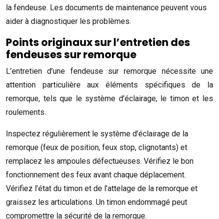
la fendeuse. Les documents de maintenance peuvent vous
aider à diagnostiquer les problèmes.
Points originaux sur l’entretien des
fendeuses sur remorque
L’entretien d’une fendeuse sur remorque nécessite une
attention particulière aux éléments spécifiques de la
remorque, tels que le système d’éclairage, le timon et les
roulements.
Inspectez régulièrement le système d’éclairage de la
remorque (feux de position, feux stop, clignotants) et
remplacez les ampoules défectueuses. Vérifiez le bon
fonctionnement des feux avant chaque déplacement.
Vérifiez l’état du timon et de l’attelage de la remorque et
graissez les articulations. Un timon endommagé peut
compromettre la sécurité de la remorque.