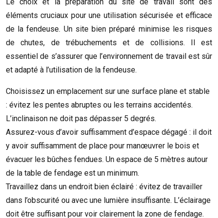
Le choix et la préparation du site de travail sont des
éléments cruciaux pour une utilisation sécurisée et efficace
de la fendeuse. Un site bien préparé minimise les risques
de chutes, de trébuchements et de collisions. Il est
essentiel de s’assurer que l’environnement de travail est sûr
et adapté à l’utilisation de la fendeuse.
Choisissez un emplacement sur une surface plane et stable
: évitez les pentes abruptes ou les terrains accidentés.
L’inclinaison ne doit pas dépasser 5 degrés.
Assurez-vous d’avoir suffisamment d’espace dégagé : il doit
y avoir suffisamment de place pour manœuvrer le bois et
évacuer les bûches fendues. Un espace de 5 mètres autour
de la table de fendage est un minimum.
Travaillez dans un endroit bien éclairé : évitez de travailler
dans l’obscurité ou avec une lumière insuffisante. L’éclairage
doit être suffisant pour voir clairement la zone de fendage.