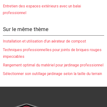
Entretien des espaces extérieurs avec un balai
professionnel
Sur le même thème
Installation et utilisation d’un aérateur de compost
Techniques professionnelles pour joints de briques rouges
impeccables
Rangement optimal du matériel pour jardinage professionnel
Sélectionner son outillage jardinage selon la taille du terrain