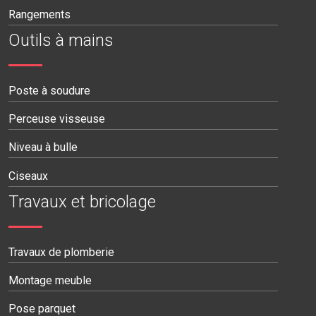
Rangements
Outils à mains
Poste à soudure
Perceuse visseuse
Niveau à bulle
Ciseaux
Travaux et bricolage
Travaux de plomberie
Montage meuble
Pose parquet