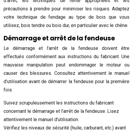
d’arrêt, les techniques de fente appropriées et les
précautions à prendre pour minimiser les risques. Adaptez
votre technique de fendage au type de bois que vous
utilisez, bois tendre ou bois dur, en particulier avec le chêne.
Démarrage et arrêt de la fendeuse
Le démarrage et l’arrêt de la fendeuse doivent être
effectués conformément aux instructions du fabricant. Une
mauvaise manipulation peut endommager le moteur ou
causer des blessures. Consultez attentivement le manuel
d’utilisation avant de démarrer la fendeuse pour la première
fois.
Suivez scrupuleusement les instructions du fabricant
concernant le démarrage et l’arrêt de la fendeuse. Lisez
attentivement le manuel d’utilisation.
Vérifiez les niveaux de sécurité (huile, carburant, etc.) avant