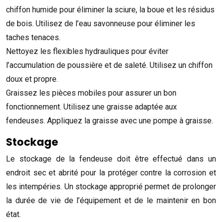
chiffon humide pour éliminer la sciure, la boue et les résidus
de bois. Utilisez de l’eau savonneuse pour éliminer les
taches tenaces.
Nettoyez les flexibles hydrauliques pour éviter
l’accumulation de poussière et de saleté. Utilisez un chiffon
doux et propre.
Graissez les pièces mobiles pour assurer un bon
fonctionnement. Utilisez une graisse adaptée aux
fendeuses. Appliquez la graisse avec une pompe à graisse.
Stockage
Le stockage de la fendeuse doit être effectué dans un
endroit sec et abrité pour la protéger contre la corrosion et
les intempéries. Un stockage approprié permet de prolonger
la durée de vie de l’équipement et de le maintenir en bon
état.