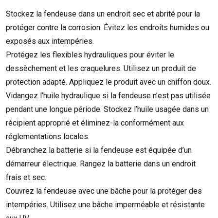
Stockez la fendeuse dans un endroit sec et abrité pour la
protéger contre la corrosion. Évitez les endroits humides ou
exposés aux intempéries.
Protégez les flexibles hydrauliques pour éviter le
dessèchement et les craquelures. Utilisez un produit de
protection adapté. Appliquez le produit avec un chiffon doux.
Vidangez l’huile hydraulique si la fendeuse n’est pas utilisée
pendant une longue période. Stockez l’huile usagée dans un
récipient approprié et éliminez-la conformément aux
réglementations locales.
Débranchez la batterie si la fendeuse est équipée d’un
démarreur électrique. Rangez la batterie dans un endroit
frais et sec.
Couvrez la fendeuse avec une bâche pour la protéger des
intempéries. Utilisez une bâche imperméable et résistante