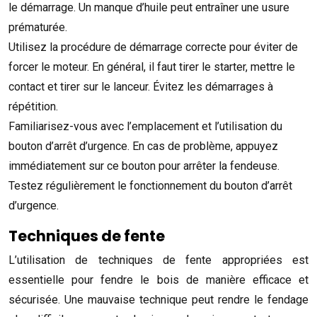
le démarrage. Un manque d’huile peut entraîner une usure
prématurée.
Utilisez la procédure de démarrage correcte pour éviter de
forcer le moteur. En général, il faut tirer le starter, mettre le
contact et tirer sur le lanceur. Évitez les démarrages à
répétition.
Familiarisez-vous avec l’emplacement et l’utilisation du
bouton d’arrêt d’urgence. En cas de problème, appuyez
immédiatement sur ce bouton pour arrêter la fendeuse.
Testez régulièrement le fonctionnement du bouton d’arrêt
d’urgence.
Techniques de fente
L’utilisation de techniques de fente appropriées est
essentielle pour fendre le bois de manière efficace et
sécurisée. Une mauvaise technique peut rendre le fendage