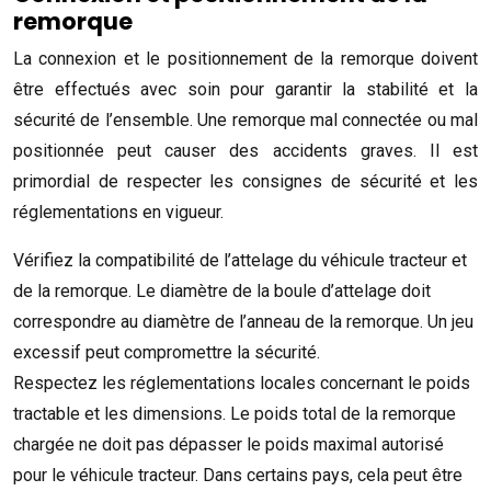
remorque
La connexion et le positionnement de la remorque doivent
être effectués avec soin pour garantir la stabilité et la
sécurité de l’ensemble. Une remorque mal connectée ou mal
positionnée peut causer des accidents graves. Il est
primordial de respecter les consignes de sécurité et les
réglementations en vigueur.
Vérifiez la compatibilité de l’attelage du véhicule tracteur et
de la remorque. Le diamètre de la boule d’attelage doit
correspondre au diamètre de l’anneau de la remorque. Un jeu
excessif peut compromettre la sécurité.
Respectez les réglementations locales concernant le poids
tractable et les dimensions. Le poids total de la remorque
chargée ne doit pas dépasser le poids maximal autorisé
pour le véhicule tracteur. Dans certains pays, cela peut être