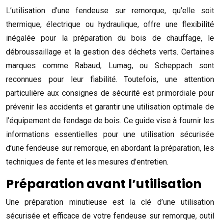
L’utilisation d’une fendeuse sur remorque, qu’elle soit
thermique, électrique ou hydraulique, offre une flexibilité
inégalée pour la préparation du bois de chauffage, le
débroussaillage et la gestion des déchets verts. Certaines
marques comme Rabaud, Lumag, ou Scheppach sont
reconnues pour leur fiabilité. Toutefois, une attention
particulière aux consignes de sécurité est primordiale pour
prévenir les accidents et garantir une utilisation optimale de
l’équipement de fendage de bois. Ce guide vise à fournir les
informations essentielles pour une utilisation sécurisée
d’une fendeuse sur remorque, en abordant la préparation, les
techniques de fente et les mesures d’entretien.
Préparation avant l’utilisation
Une préparation minutieuse est la clé d’une utilisation
sécurisée et efficace de votre fendeuse sur remorque, outil