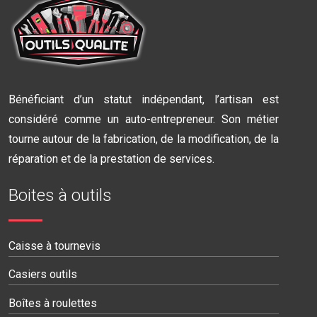
Bénéficiant d’un statut indépendant, l’artisan est
considéré comme un auto-entrepreneur. Son métier
tourne autour de la fabrication, de la modification, de la
réparation et de la prestation de services.
Boites à outils
Caisse à tournevis
Casiers outils
Boîtes à roulettes