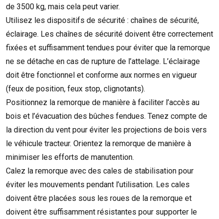
de 3500 kg, mais cela peut varier.
Utilisez les dispositifs de sécurité : chaînes de sécurité,
éclairage. Les chaînes de sécurité doivent être correctement
fixées et suffisamment tendues pour éviter que la remorque
ne se détache en cas de rupture de l’attelage. L’éclairage
doit être fonctionnel et conforme aux normes en vigueur
(feux de position, feux stop, clignotants).
Positionnez la remorque de manière à faciliter l’accès au
bois et l’évacuation des bûches fendues. Tenez compte de
la direction du vent pour éviter les projections de bois vers
le véhicule tracteur. Orientez la remorque de manière à
minimiser les efforts de manutention.
Calez la remorque avec des cales de stabilisation pour
éviter les mouvements pendant l’utilisation. Les cales
doivent être placées sous les roues de la remorque et
doivent être suffisamment résistantes pour supporter le