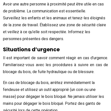
Avoir une autre personne à proximité peut être utile en cas
de problème. La communication est essentielle.
Surveillez les enfants et les animaux et tenez-les éloignés
de la zone de travail. Établissez une zone de sécurité claire
et veillez à ce qu’elle soit respectée. Informez les
personnes présentes des dangers.
Situations d’urgence
Il est important de savoir comment réagir en cas d’urgence.
Familiarisez-vous avec les procédures à suivre en cas de
blocage du bois, de fuite hydraulique ou de blessure.
En cas de blocage du bois, arrêtez immédiatement la
fendeuse et utilisez un outil approprié (un coin ou une
masse) pour dégager le bois bloqué. Ne jamais utiliser les
mains pour dégager le bois bloqué. Portez des gants de
sécurité lors de cette opération.