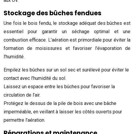
aux UV.
Stockage des bûches fendues
Une fois le bois fendu, le stockage adéquat des bûches est
essentiel pour garantir un séchage optimal et une
combustion efficace. L’aération est primordiale pour éviter la
formation de moisissures et favoriser l’évaporation de
l’humidité.
Empilez les bûches sur un sol sec et surélevé pour éviter le
contact avec l’humidité du sol.
Laissez un espace entre les bûches pour favoriser la
circulation de l’air.
Protégez le dessus de la pile de bois avec une bâche
imperméable, en veillant à laisser les côtés ouverts pour
permettre l’aération.
Réparations et maintenance